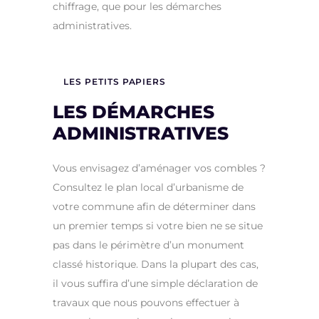
chiffrage, que pour les démarches
administratives.
LES PETITS PAPIERS
LES DÉMARCHES
ADMINISTRATIVES
Vous envisagez d’aménager vos combles ?
Consultez le plan local d’urbanisme de
votre commune afin de déterminer dans
un premier temps si votre bien ne se situe
pas dans le périmètre d’un monument
classé historique. Dans la plupart des cas,
il vous suffira d’une simple déclaration de
travaux que nous pouvons effectuer à