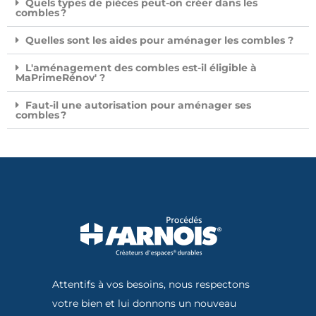
Quels types de pièces peut-on créer dans les
combles ?
Quelles sont les aides pour aménager les combles ?
L'aménagement des combles est-il éligible à
MaPrimeRénov' ?
Faut-il une autorisation pour aménager ses
combles ?
Attentifs à vos besoins, nous respectons
votre bien et lui donnons un nouveau