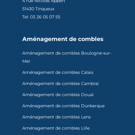
4 rue Nicolas Appert
51430 Tinqueux
Tel: 03 26 05 07 55
Aménagement de combles
Aménagement de combles Boulogne-sur-
Mer
Aménagement de combles Calais
Aménagement de combles Cambrai
Aménagement de combles Douai
Aménagement de combles Dunkerque
Aménagement de combles Lens
Aménagement de combles Lille