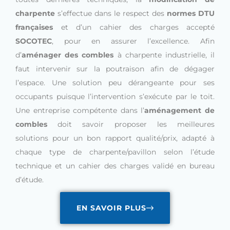
charpente
s’effectue dans le respect des
normes DTU
françaises
et d’un cahier des charges accepté
SOCOTEC
, pour en assurer l’excellence. Afin
d’
aménager des combles
à charpente industrielle, il
faut intervenir sur la poutraison afin de dégager
l’espace. Une solution peu dérangeante pour ses
occupants puisque l’intervention s’exécute par le toit.
Une entreprise compétente dans l’
aménagement de
combles
doit savoir proposer les meilleures
solutions pour un bon rapport qualité/prix, adapté à
chaque type de charpente/pavillon selon l’étude
technique et un cahier des charges validé en bureau
d’étude.
EN SAVOIR PLUS