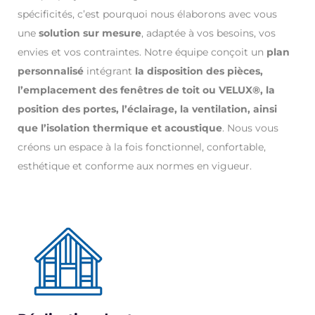
spécificités, c’est pourquoi nous élaborons avec vous
une
solution sur mesure
, adaptée à vos besoins, vos
envies et vos contraintes. Notre équipe conçoit un
plan
personnalisé
intégrant
la disposition des pièces,
l’emplacement des fenêtres de toit ou VELUX®, la
position des portes, l’éclairage, la ventilation, ainsi
que l’isolation thermique et acoustique
. Nous vous
créons un espace à la fois fonctionnel, confortable,
esthétique et conforme aux normes en vigueur.