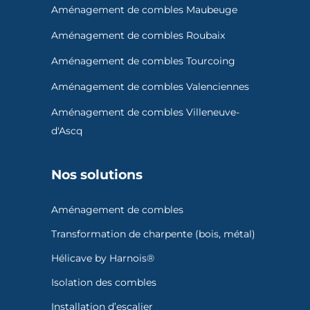
Aménagement de combles Maubeuge
Aménagement de combles Roubaix
Aménagement de combles Tourcoing
Aménagement de combles Valenciennes
Aménagement de combles Villeneuve-
d'Ascq
Nos solutions
Aménagement de combles
Transformation de charpente (bois, métal)
Hélicave by Harnois®
Isolation des combles
Installation d’escalier