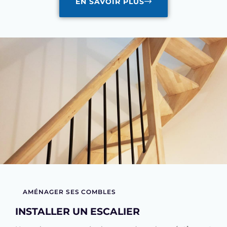
EN SAVOIR PLUS
AMÉNAGER SES COMBLES
INSTALLER UN ESCALIER