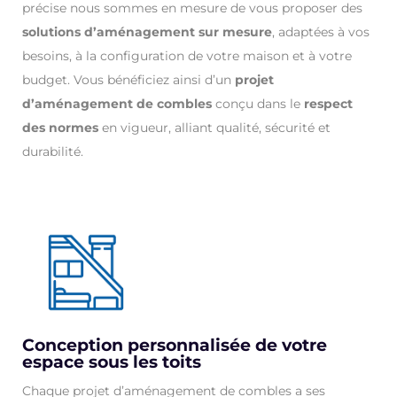
précise nous sommes en mesure de vous proposer des
solutions d’aménagement sur mesure
, adaptées à vos
besoins, à la configuration de votre maison et à votre
budget. Vous bénéficiez ainsi d’un
projet
d’aménagement de combles
conçu dans le
respect
des normes
en vigueur, alliant qualité, sécurité et
durabilité.
Conception personnalisée de votre
espace sous les toits
Chaque projet d’aménagement de combles a ses