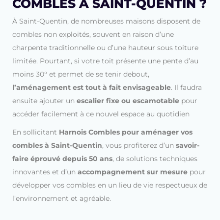
COMBLES À SAINT-QUENTIN ?
À Saint-Quentin, de nombreuses maisons disposent de
combles non exploités, souvent en raison d’une
charpente traditionnelle ou d’une hauteur sous toiture
limitée. Pourtant, si votre toit présente une pente d’au
moins 30° et permet de se tenir debout,
l’aménagement est tout à fait envisageable
. Il faudra
ensuite ajouter un
escalier fixe ou escamotable
pour
accéder facilement à ce nouvel espace au quotidien
En sollicitant
Harnois Combles pour aménager vos
combles à Saint-Quentin
, vous profiterez d’un
savoir-
faire éprouvé depuis 50 ans
, de solutions techniques
innovantes et d’un
accompagnement sur mesure
pour
développer vos combles en un lieu de vie respectueux de
l’environnement et agréable.