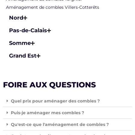
Aménagement de combles Villers-Cotterêts
Nord
Pas-de-Calais
Somme
Grand Est
FOIRE AUX QUESTIONS
Quel prix pour aménager des combles ?
Puis-je aménager mes combles ?
Qu'est-ce que l'aménagement de combles ?