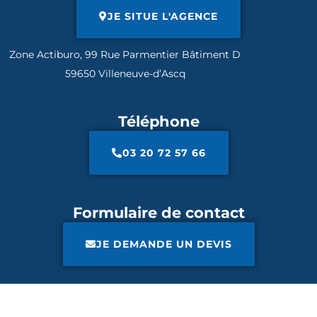
JE SITUE L'AGENCE
Zone Actiburo, 99 Rue Parmentier Bâtiment D
59650 Villeneuve-d’Ascq
Téléphone
03 20 72 57 66
Formulaire de contact
JE DEMANDE UN DEVIS