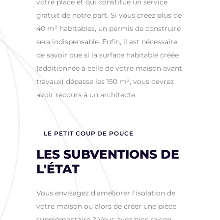
votre place et qui constitue un service
gratuit de notre part. Si vous créez plus de
40 m² habitables, un permis de construire
sera indispensable. Enfin, il est nécessaire
de savoir que si la surface habitable créée
(additionnée à celle de votre maison avant
travaux) dépasse les 150 m², vous devrez
avoir recours à un architecte.
LE PETIT COUP DE POUCE
LES SUBVENTIONS DE
L'ÉTAT
Vous envisagez d'améliorer l'isolation de
votre maison ou alors de créer une pièce
supplémentaire ? Vous avez bien raison,