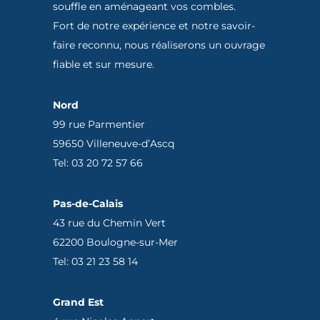
souffle en aménageant vos combles.
Fort de notre expérience et notre savoir-
faire reconnu, nous réaliserons un ouvrage
fiable et sur mesure.
Nord
99 rue Parmentier
59650 Villeneuve-d’Ascq
Tel: 03 20 72 57 66
Pas-de-Calais
43 rue du Chemin Vert
62200 Boulogne-sur-Mer
Tel: 03 21 23 58 14
Grand Est