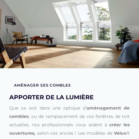
AMÉNAGER SES COMBLES
APPORTER DE LA LUMIÈRE
Que ce soit dans une optique d’
aménagement de
combles
, ou de remplacement de vos fenêtres de toit
actuelles, nos professionnels vous aident à
créer les
ouvertures,
selon vos envies ! Les modèles de
Velux
®