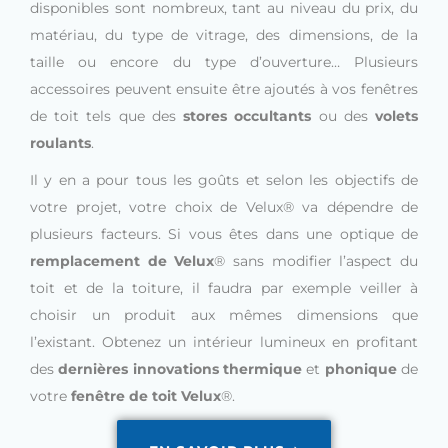
disponibles sont nombreux, tant au niveau du prix, du
matériau, du type de vitrage, des dimensions, de la
taille ou encore du type d’ouverture… Plusieurs
accessoires peuvent ensuite être ajoutés à vos fenêtres
de toit tels que des
stores occultants
ou des
volets
roulants
.
Il y en a pour tous les goûts et selon les objectifs de
votre projet, votre choix de Velux® va dépendre de
plusieurs facteurs. Si vous êtes dans une optique de
remplacement de Velux
® sans modifier l’aspect du
toit et de la toiture, il faudra par exemple veiller à
choisir un produit aux mêmes dimensions que
l’existant. Obtenez un intérieur lumineux en profitant
des
dernières innovations thermique
et
phonique
de
votre
fenêtre de toit Velux
®.