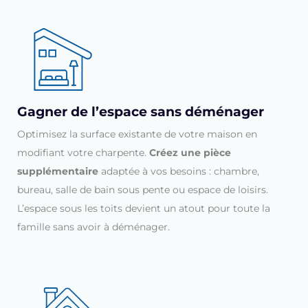
Gagner de l’espace sans déménager
Optimisez la surface existante de votre maison en
modifiant votre charpente.
Créez une pièce
supplémentaire
adaptée à vos besoins : chambre,
bureau, salle de bain sous pente ou espace de loisirs.
L’espace sous les toits devient un atout pour toute la
famille sans avoir à déménager.