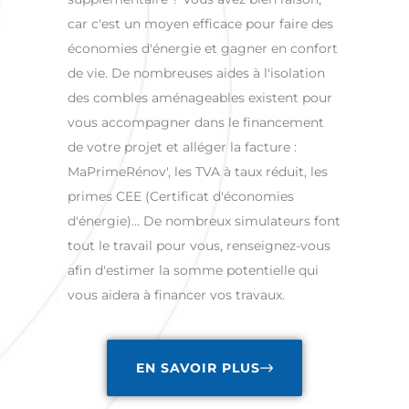
car c'est un moyen efficace pour faire des
économies d'énergie et gagner en confort
de vie. De nombreuses aides à l'isolation
des combles aménageables existent pour
vous accompagner dans le financement
de votre projet et alléger la facture :
MaPrimeRénov', les TVA à taux réduit, les
primes CEE (Certificat d'économies
d'énergie)… De nombreux simulateurs font
tout le travail pour vous, renseignez-vous
afin d'estimer la somme potentielle qui
vous aidera à financer vos travaux.
EN SAVOIR PLUS