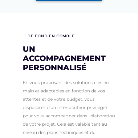
DE FOND EN COMBLE
UN
ACCOMPAGNEMENT
PERSONNALISÉ
En vous proposant des solutions clés en
main et adaptables en fonction de vos
attentes et de votre budget, vous
disposerez d'un interlocuteur privilégié
pour vous accompagner dans l'élaboration
de votre projet. Cela est valable tant au
niveau des plans techniques et du