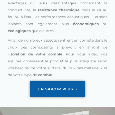
avantages ou leurs désavantages concernant la
conductivité, la
résistance thermique
mais aussi au
feu ou à l’eau, les performances acoustiques… Certains
isolants sont également plus
économiques
ou
écologiques
que d’autres.
Ainsi, de nombreux aspects rentrent en compte dans le
choix des composants à prévoir, en amont de
l’
isolation de votre comble
. Pour vous aider, nos
équipes choisissent le produit le plus adéquate selon
vos besoins, de votre surface, du prix des matériaux et
de votre type de
comble
.
EN SAVOIR PLUS