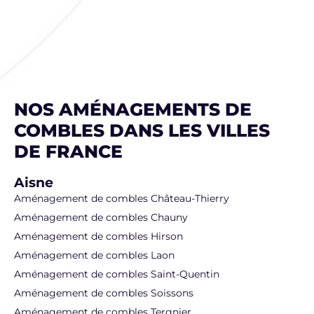
NOS AMÉNAGEMENTS DE
COMBLES DANS LES VILLES
DE FRANCE
Aisne
Aménagement de combles Château-Thierry
Aménagement de combles Chauny
Aménagement de combles Hirson
Aménagement de combles Laon
Aménagement de combles Saint-Quentin
Aménagement de combles Soissons
Aménagement de combles Tergnier