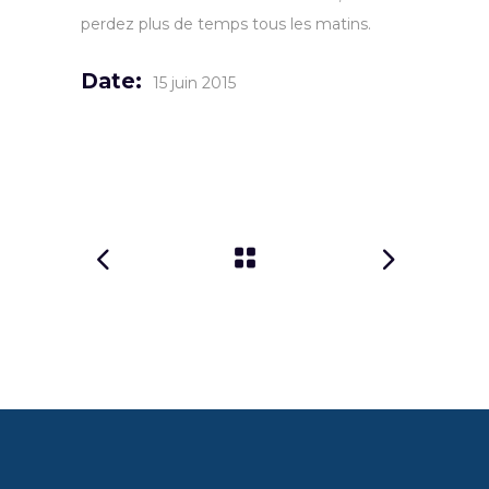
perdez plus de temps tous les matins.
Date:
15 juin 2015