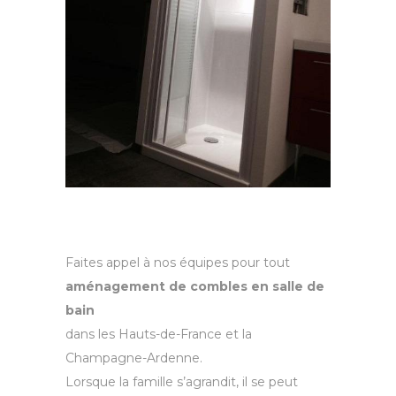
Faites appel à nos équipes pour tout
aménagement de combles
en salle de
bain
dans les Hauts-de-France et la
Champagne-Ardenne.
Lorsque la famille s’agrandit, il se peut