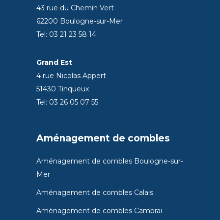
43 rue du Chemin Vert
62200 Boulogne-sur-Mer
Tel: 03 21 23 58 14
Grand Est
4 rue Nicolas Appert
51430 Tinqueux
Tel: 03 26 05 07 55
Aménagement de combles
Aménagement de combles Boulogne-sur-
Mer
Aménagement de combles Calais
Aménagement de combles Cambrai