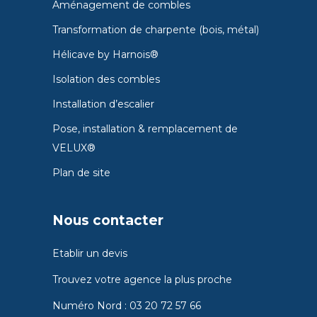
Aménagement de combles
Transformation de charpente (bois, métal)
Hélicave by Harnois®
Isolation des combles
Installation d’escalier
Pose, installation & remplacement de
VELUX®
Plan de site
Nous contacter
Etablir un devis
Trouvez votre agence la plus proche
Numéro Nord :
03 20 72 57 66