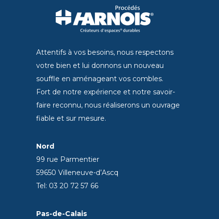
Attentifs à vos besoins, nous respectons
votre bien et lui donnons un nouveau
souffle en aménageant vos combles.
Fort de notre expérience et notre savoir-
faire reconnu, nous réaliserons un ouvrage
fiable et sur mesure.
Nord
99 rue Parmentier
59650 Villeneuve-d’Ascq
Tel: 03 20 72 57 66
Pas-de-Calais