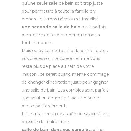
qu’une seule salle de bain soit trop juste
pour permettre à toute la famille d’y
prendre le temps nécessaire. Installer
une seconde salle de bain
peut parfois
permettre de faire gagner du temps à
tout le monde.
Mais ou placer cette salle de bain ? Toutes
vos pièces sont occupées et il ne vous
reste plus de place au sein de votre
maison , ce serait quand même dommage
de changer d’habitation juste pour gagner
une salle de bain. Les combles sont parfois
une solution optimale à laquelle on ne
pense pas forcément.
Faîtes réaliser un devis afin de savoir s’il est
possible de réaliser une
salle de bain dans vos combles
, et ne