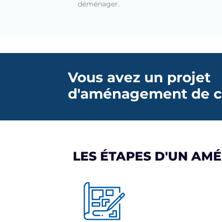
déménager.
Vous avez un projet
d'aménagement de c
LES ÉTAPES D'UN AM