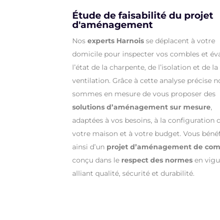
Étude de faisabilité du projet
d'aménagement
Nos
experts Harnois
se déplacent à votre
domicile pour inspecter vos combles et év
l’état de la charpente, de l’isolation et de la
ventilation. Grâce à cette analyse précise 
sommes en mesure de vous proposer des
solutions d’aménagement sur mesure
,
adaptées à vos besoins, à la configuration 
votre maison et à votre budget. Vous bénéf
ainsi d’un
projet d’aménagement de com
conçu dans le
respect des normes
en vigu
alliant qualité, sécurité et durabilité.