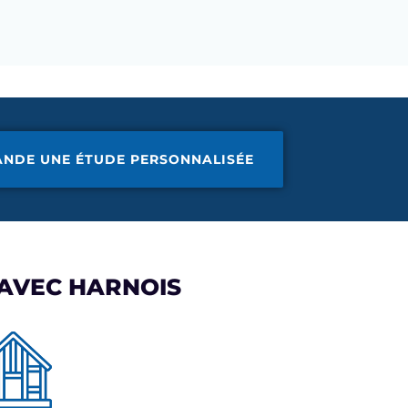
ANDE UNE ÉTUDE PERSONNALISÉE
 AVEC HARNOIS