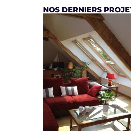
NOS DERNIERS PROJ