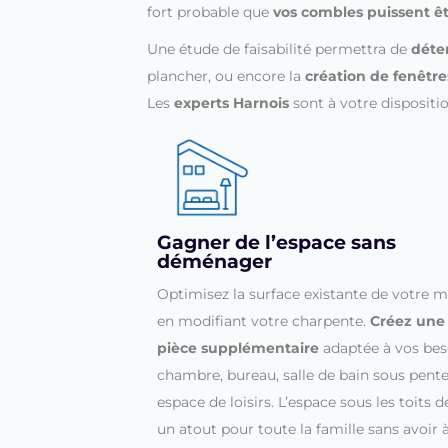
fort probable que
vos combles puissent 
Une étude de faisabilité permettra de
déte
plancher, ou encore la
création de fenêtre
Les
experts Harnois
sont à votre dispositi
Gagner de l’espace sans
déménager
Optimisez la surface existante de votre 
en modifiant votre charpente.
Créez une
pièce supplémentaire
adaptée à vos beso
chambre, bureau, salle de bain sous pent
espace de loisirs. L’espace sous les toits d
un atout pour toute la famille sans avoir 