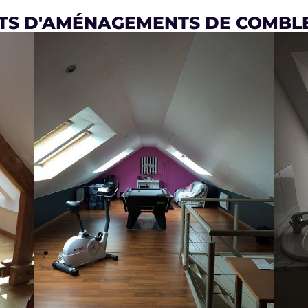
ETS D'AMÉNAGEMENTS DE COMBL