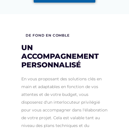
DE FOND EN COMBLE
UN
ACCOMPAGNEMENT
PERSONNALISÉ
En vous proposant des solutions clés en
main et adaptables en fonction de vos
attentes et de votre budget, vous
disposerez d'un interlocuteur privilégié
pour vous accompagner dans l'élaboration
de votre projet. Cela est valable tant au
niveau des plans techniques et du