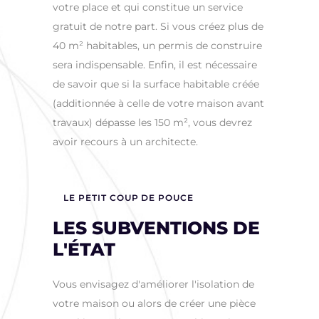
votre place et qui constitue un service
gratuit de notre part. Si vous créez plus de
40 m² habitables, un permis de construire
sera indispensable. Enfin, il est nécessaire
de savoir que si la surface habitable créée
(additionnée à celle de votre maison avant
travaux) dépasse les 150 m², vous devrez
avoir recours à un architecte.
LE PETIT COUP DE POUCE
LES SUBVENTIONS DE
L'ÉTAT
Vous envisagez d'améliorer l'isolation de
votre maison ou alors de créer une pièce