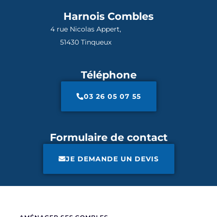
Harnois Combles
4 rue Nicolas Appert,
51430 Tinqueux
Téléphone
03 26 05 07 55
Formulaire de contact
JE DEMANDE UN DEVIS