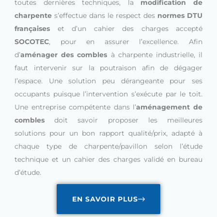
toutes dernières techniques, la
modification de
charpente
s’effectue dans le respect des
normes DTU
françaises
et d’un cahier des charges accepté
SOCOTEC
, pour en assurer l’excellence. Afin
d’
aménager des combles
à charpente industrielle, il
faut intervenir sur la poutraison afin de dégager
l’espace. Une solution peu dérangeante pour ses
occupants puisque l’intervention s’exécute par le toit.
Une entreprise compétente dans l’
aménagement de
combles
doit savoir proposer les meilleures
solutions pour un bon rapport qualité/prix, adapté à
chaque type de charpente/pavillon selon l’étude
technique et un cahier des charges validé en bureau
d’étude.
EN SAVOIR PLUS