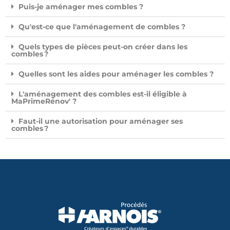
Puis-je aménager mes combles ?
Qu'est-ce que l'aménagement de combles ?
Quels types de pièces peut-on créer dans les
combles ?
Quelles sont les aides pour aménager les combles ?
L'aménagement des combles est-il éligible à
MaPrimeRénov' ?
Faut-il une autorisation pour aménager ses
combles ?