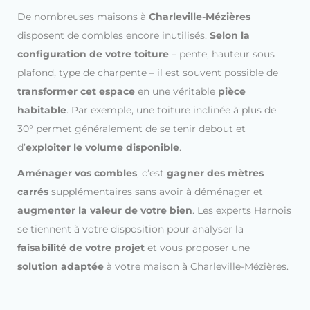
De nombreuses maisons à
Charleville-Mézières
disposent de combles encore inutilisés.
Selon la
configuration de votre toiture
– pente, hauteur sous
plafond, type de charpente – il est souvent possible de
transformer cet espace
en une véritable
pièce
habitable
.
Par exemple, une toiture inclinée à plus de
30° permet généralement de se tenir debout et
d’
exploiter le volume disponible
.
Aménager vos combles
, c’est
gagner des mètres
carrés
supplémentaires sans avoir à déménager et
augmenter la valeur de votre bien
.
Les experts Harnois
se tiennent à votre disposition pour analyser la
faisabilité de votre projet
et vous proposer une
solution adaptée
à votre maison à Charleville-Mézières.