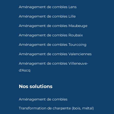
Aménagement de combles Lens
Aménagement de combles Lille
Aménagement de combles Maubeuge
Aménagement de combles Roubaix
Aménagement de combles Tourcoing
Aménagement de combles Valenciennes
Aménagement de combles Villeneuve-
d'Ascq
Nos solutions
Aménagement de combles
Transformation de charpente (bois, métal)