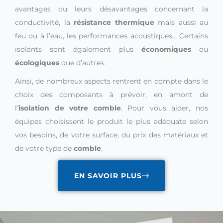
avantages ou leurs désavantages concernant la
conductivité, la
résistance thermique
mais aussi au
feu ou à l’eau, les performances acoustiques… Certains
isolants sont également plus
économiques
ou
écologiques
que d’autres.
Ainsi, de nombreux aspects rentrent en compte dans le
choix des composants à prévoir, en amont de
l’
isolation de votre comble
. Pour vous aider, nos
équipes choisissent le produit le plus adéquate selon
vos besoins, de votre surface, du prix des matériaux et
de votre type de
comble
.
EN SAVOIR PLUS