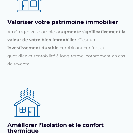
Valoriser votre patrimoine immobilier
Aménager vos combles
augmente significativement la
valeur de votre bien immobilier
. C’est un
investissement durable
combinant confort au
quotidien et rentabilité à long terme, notamment en cas
de revente.
Améliorer l’isolation et le confort
thermique