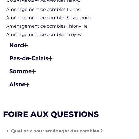
Aménagement de combles Nancy
Aménagement de combles Reims
Aménagement de combles Strasbourg
Aménagement de combles Thionville
Aménagement de combles Troyes
Nord
Pas-de-Calais
Somme
Aisne
FOIRE AUX QUESTIONS
Quel prix pour aménager des combles ?