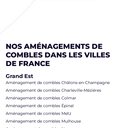
NOS AMÉNAGEMENTS DE
COMBLES DANS LES VILLES
DE FRANCE
Grand Est
Aménagement de combles Châlons-en-Champagne
Aménagement de combles Charleville-Mézières
Aménagement de combles Colmar
Aménagement de combles Épinal
Aménagement de combles Metz
Aménagement de combles Mulhouse