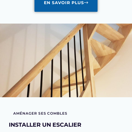
EN SAVOIR PLUS
AMÉNAGER SES COMBLES
INSTALLER UN ESCALIER