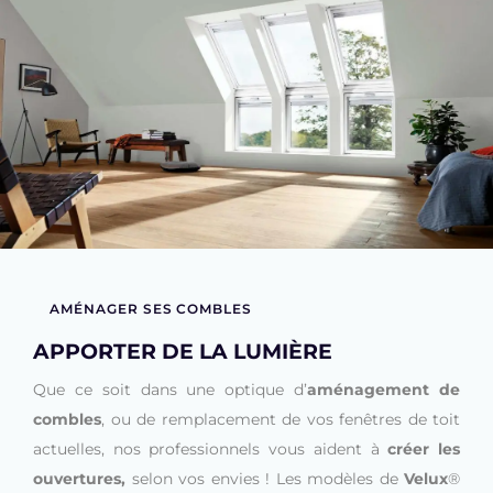
AMÉNAGER SES COMBLES
APPORTER DE LA LUMIÈRE
Que ce soit dans une optique d’
aménagement de
combles
, ou de remplacement de vos fenêtres de toit
actuelles, nos professionnels vous aident à
créer les
ouvertures,
selon vos envies ! Les modèles de
Velux
®