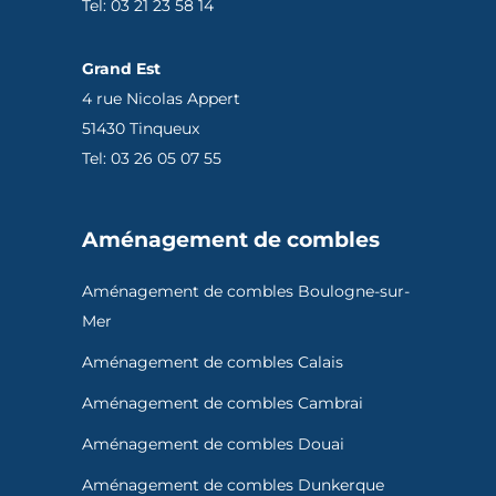
Tel: 03 21 23 58 14
Grand Est
4 rue Nicolas Appert
51430 Tinqueux
Tel: 03 26 05 07 55
Aménagement de combles
Aménagement de combles Boulogne-sur-
Mer
Aménagement de combles Calais
Aménagement de combles Cambrai
Aménagement de combles Douai
Aménagement de combles Dunkerque