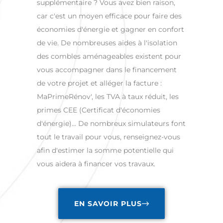
supplémentaire ? Vous avez bien raison,
car c'est un moyen efficace pour faire des
économies d'énergie et gagner en confort
de vie. De nombreuses aides à l'isolation
des combles aménageables existent pour
vous accompagner dans le financement
de votre projet et alléger la facture :
MaPrimeRénov', les TVA à taux réduit, les
primes CEE (Certificat d'économies
d'énergie)… De nombreux simulateurs font
tout le travail pour vous, renseignez-vous
afin d'estimer la somme potentielle qui
vous aidera à financer vos travaux.
EN SAVOIR PLUS