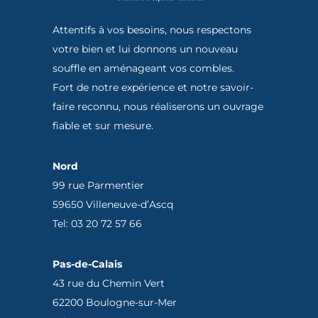
Attentifs à vos besoins, nous respectons
votre bien et lui donnons un nouveau
souffle en aménageant vos combles.
Fort de notre expérience et notre savoir-
faire reconnu, nous réaliserons un ouvrage
fiable et sur mesure.
Nord
99 rue Parmentier
59650 Villeneuve-d’Ascq
Tel: 03 20 72 57 66
Pas-de-Calais
43 rue du Chemin Vert
62200 Boulogne-sur-Mer