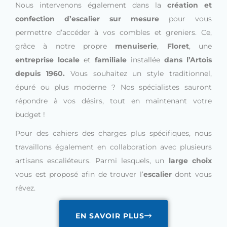
Nous intervenons également dans la
création et
confection d’escalier sur mesure
pour vous
permettre d’accéder à vos combles et greniers. Ce,
grâce à notre propre
menuiserie
,
Floret
, une
entreprise locale
et
familiale
installée
dans l’Artois
depuis 1960.
Vous souhaitez un style traditionnel,
épuré ou plus moderne ? Nos spécialistes sauront
répondre à vos désirs, tout en maintenant votre
budget !
Pour des cahiers des charges plus spécifiques, nous
travaillons également en collaboration avec plusieurs
artisans escaliéteurs. Parmi lesquels, un
large choix
vous est proposé afin de trouver l’
escalier
dont vous
rêvez.
EN SAVOIR PLUS