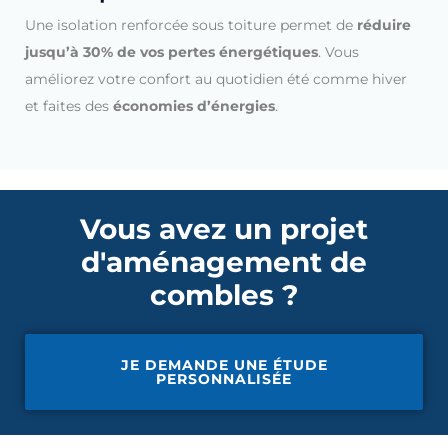
Une isolation renforcée sous toiture permet de
réduire
jusqu’à 30% de vos pertes énergétiques
. Vous
améliorez votre confort au quotidien été comme hiver
et faites des
économies d’énergies
.
Vous avez un projet
d'aménagement de
combles ?
JE DEMANDE UNE ÉTUDE
PERSONNALISÉE