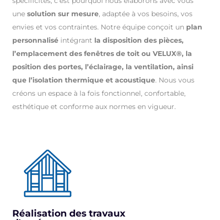
spécificités, c’est pourquoi nous élaborons avec vous
une
solution sur mesure
, adaptée à vos besoins, vos
envies et vos contraintes. Notre équipe conçoit un
plan
personnalisé
intégrant
la disposition des pièces,
l’emplacement des fenêtres de toit ou VELUX®, la
position des portes, l’éclairage, la ventilation, ainsi
que l’isolation thermique et acoustique
. Nous vous
créons un espace à la fois fonctionnel, confortable,
esthétique et conforme aux normes en vigueur.
Réalisation des travaux