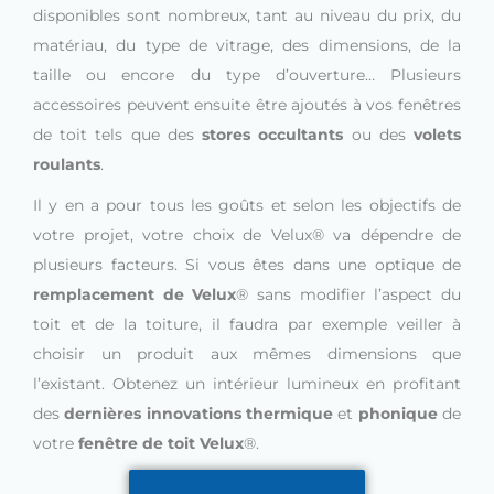
disponibles sont nombreux, tant au niveau du prix, du
matériau, du type de vitrage, des dimensions, de la
taille ou encore du type d’ouverture… Plusieurs
accessoires peuvent ensuite être ajoutés à vos fenêtres
de toit tels que des
stores occultants
ou des
volets
roulants
.
Il y en a pour tous les goûts et selon les objectifs de
votre projet, votre choix de Velux® va dépendre de
plusieurs facteurs. Si vous êtes dans une optique de
remplacement de Velux
® sans modifier l’aspect du
toit et de la toiture, il faudra par exemple veiller à
choisir un produit aux mêmes dimensions que
l’existant. Obtenez un intérieur lumineux en profitant
des
dernières innovations thermique
et
phonique
de
votre
fenêtre de toit Velux
®.