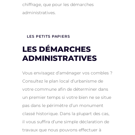
chiffrage, que pour les démarches
administratives.
LES PETITS PAPIERS
LES DÉMARCHES
ADMINISTRATIVES
Vous envisagez d’aménager vos combles ?
Consultez le plan local d’urbanisme de
votre commune afin de déterminer dans
un premier temps si votre bien ne se situe
pas dans le périmètre d’un monument
classé historique. Dans la plupart des cas,
il vous suffira d’une simple déclaration de
travaux que nous pouvons effectuer à