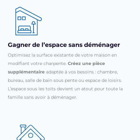
Gagner de l’espace sans déménager
Optimisez la surface existante de votre maison en
modifiant votre charpente.
Créez une pièce
supplémentaire
adaptée à vos besoins : chambre,
bureau, salle de bain sous pente ou espace de loisirs.
L’espace sous les toits devient un atout pour toute la
famille sans avoir à déménager.