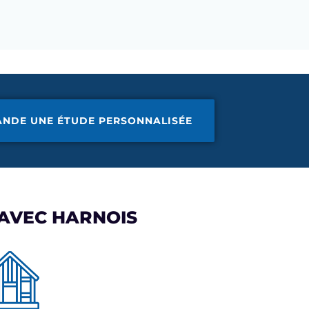
ANDE UNE ÉTUDE PERSONNALISÉE
 AVEC HARNOIS