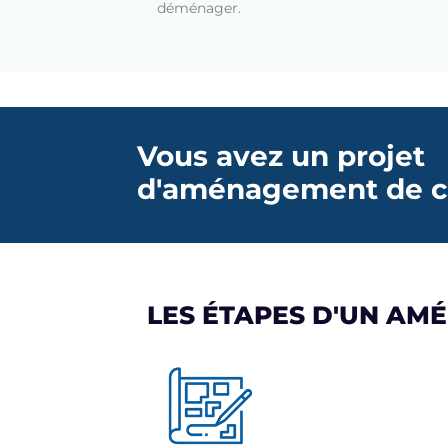
déménager.
Vous avez un projet
d'aménagement de c
LES ÉTAPES D'UN AM