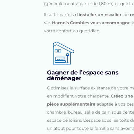
(généralement à partir de 1,80 m) et que 
Il suffit parfois d’
installer un escalier
, de
r
vie.
Harnois Combles vous accompagne
à
votre confort au quotidien.
Gagner de l’espace sans
déménager
Optimisez la surface existante de votre 
en modifiant votre charpente.
Créez une
pièce supplémentaire
adaptée à vos beso
chambre, bureau, salle de bain sous pent
espace de loisirs. L’espace sous les toits d
un atout pour toute la famille sans avoir 