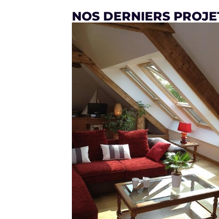
NOS DERNIERS PROJ