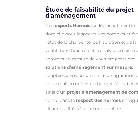
Étude de faisabilité du projet
d'aménagement
Nos
experts Harnois
se déplacent à votre
domicile pour inspecter vos combles et év
l’état de la charpente, de l’isolation et de la
ventilation. Grâce à cette analyse précise 
sommes en mesure de vous proposer des
solutions d’aménagement sur mesure
,
adaptées à vos besoins, à la configuration 
votre maison et à votre budget. Vous bénéf
ainsi d’un
projet d’aménagement de com
conçu dans le
respect des normes
en vigu
alliant qualité, sécurité et durabilité.