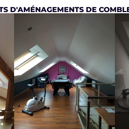
ETS D'AMÉNAGEMENTS DE COMBL