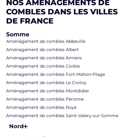
NOS AMÉNAGEMENTS DE
COMBLES DANS LES VILLES
DE FRANCE
Somme
Aménagement de combles Abbeville
Aménagement de combles Albert
Aménagement de combles Amiens
Aménagement de combles Corbie
Aménagement de combles Fort-Mahon-Plage
Aménagement de combles Le Crotoy
Aménagement de combles Montdidier
Aménagement de combles Péronne
Aménagement de combles Roye
Aménagement de combles Saint-Valery-sur-Somme
Nord