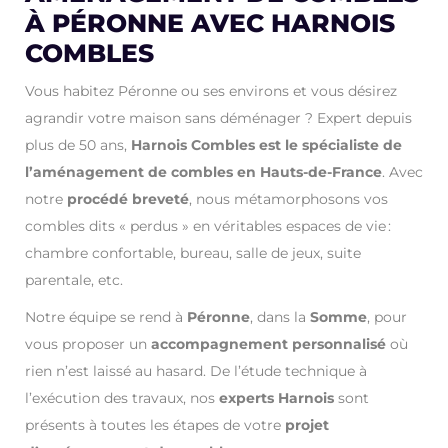
À PÉRONNE AVEC HARNOIS
COMBLES
Vous habitez Péronne ou ses environs et vous désirez
agrandir votre maison sans déménager ? Expert depuis
plus de 50 ans,
Harnois Combles est le spécialiste de
l’aménagement de combles en Hauts-de-France
. Avec
notre
procédé breveté
, nous métamorphosons vos
combles dits « perdus » en véritables espaces de vie :
chambre confortable, bureau, salle de jeux, suite
parentale, etc.
Notre équipe se rend à
Péronne
, dans la
Somme
, pour
vous proposer un
accompagnement personnalisé
où
rien n’est laissé au hasard. De l’étude technique à
l’exécution des travaux, nos
experts Harnois
sont
présents à toutes les étapes de votre
projet