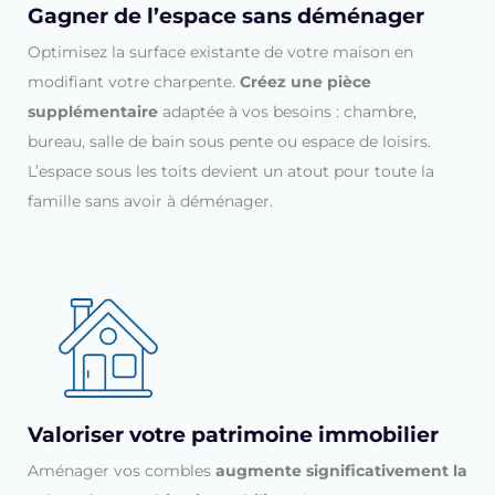
Gagner de l’espace sans déménager
Optimisez la surface existante de votre maison en
modifiant votre charpente.
Créez une pièce
supplémentaire
adaptée à vos besoins : chambre,
bureau, salle de bain sous pente ou espace de loisirs.
L’espace sous les toits devient un atout pour toute la
famille sans avoir à déménager.
Valoriser votre patrimoine immobilier
Aménager vos combles
augmente significativement la