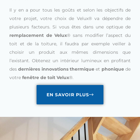
Il y en a pour tous les goûts et selon les objectifs de
votre projet, votre choix de Velux® va dépendre de
plusieurs facteurs. Si vous êtes dans une optique de
remplacement de Velux
® sans modifier l’aspect du
toit et de la toiture, il faudra par exemple veiller à
choisir un produit aux mêmes dimensions que
l’existant. Obtenez un intérieur lumineux en profitant
des
dernières innovations thermique
et
phonique
de
votre
fenêtre de toit Velux
®.
EN SAVOIR PLUS