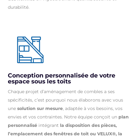
durabilité.
Conception personnalisée de votre
espace sous les toits
Chaque projet d’aménagement de combles a ses
spécificités, c’est pourquoi nous élaborons avec vous
une
solution sur mesure
, adaptée à vos besoins, vos
envies et vos contraintes. Notre équipe conçoit un
plan
personnalisé
intégrant
la disposition des pièces,
l’emplacement des fenêtres de toit ou VELUX®, la