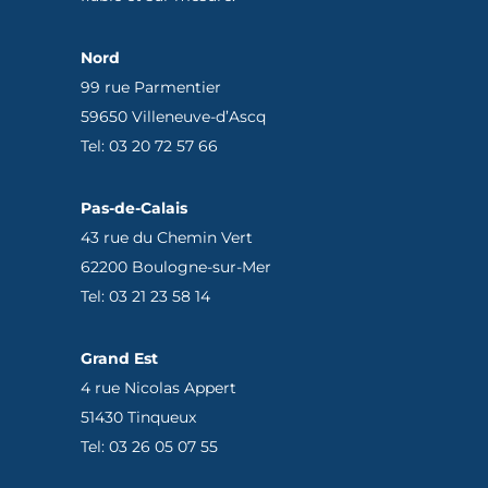
Nord
99 rue Parmentier
59650 Villeneuve-d’Ascq
Tel: 03 20 72 57 66
Pas-de-Calais
43 rue du Chemin Vert
62200 Boulogne-sur-Mer
Tel: 03 21 23 58 14
Grand Est
4 rue Nicolas Appert
51430 Tinqueux
Tel: 03 26 05 07 55