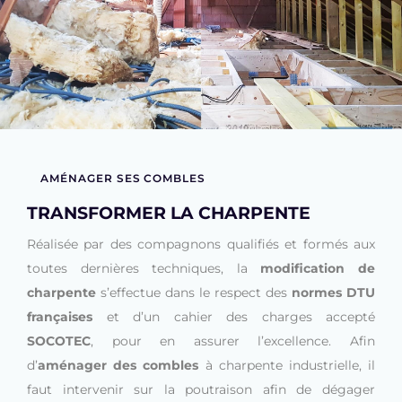
AMÉNAGER SES COMBLES
TRANSFORMER LA CHARPENTE
Réalisée par des compagnons qualifiés et formés aux
toutes dernières techniques, la
modification de
charpente
s’effectue dans le respect des
normes DTU
françaises
et d’un cahier des charges accepté
SOCOTEC
, pour en assurer l’excellence. Afin
d’
aménager des combles
à charpente industrielle, il
faut intervenir sur la poutraison afin de dégager