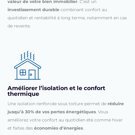
valeur de votre bien immobilier
. C’est un
investissement durable
combinant confort au
quotidien et rentabilité à long terme, notamment en cas
de revente.
Améliorer l’isolation et le confort
thermique
Une isolation renforcée sous toiture permet de
réduire
jusqu’à 30% de vos pertes énergétiques
. Vous
améliorez votre confort au quotidien été comme hiver
et faites des
économies d’énergies
.