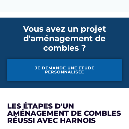
Vous avez un projet
d'aménagement de
combles ?
JE DEMANDE UNE ÉTUDE
PERSONNALISÉE
LES ÉTAPES D'UN
AMÉNAGEMENT DE COMBLES
RÉUSSI AVEC HARNOIS