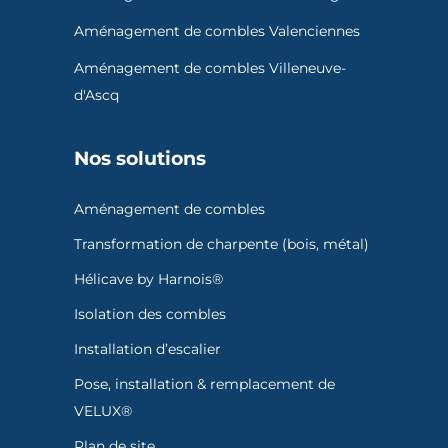
Aménagement de combles Valenciennes
Aménagement de combles Villeneuve-
d'Ascq
Nos solutions
Aménagement de combles
Transformation de charpente (bois, métal)
Hélicave by Harnois®
Isolation des combles
Installation d’escalier
Pose, installation & remplacement de
VELUX®
Plan de site