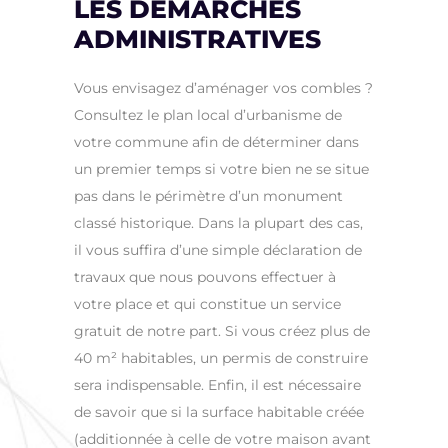
LES DÉMARCHES
ADMINISTRATIVES
Vous envisagez d’aménager vos combles ?
Consultez le plan local d’urbanisme de
votre commune afin de déterminer dans
un premier temps si votre bien ne se situe
pas dans le périmètre d’un monument
classé historique. Dans la plupart des cas,
il vous suffira d’une simple déclaration de
travaux que nous pouvons effectuer à
votre place et qui constitue un service
gratuit de notre part. Si vous créez plus de
40 m² habitables, un permis de construire
sera indispensable. Enfin, il est nécessaire
de savoir que si la surface habitable créée
(additionnée à celle de votre maison avant