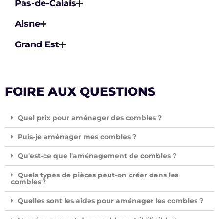
Pas-de-Calais
Aisne
Grand Est
FOIRE AUX QUESTIONS
Quel prix pour aménager des combles ?
Puis-je aménager mes combles ?
Qu'est-ce que l'aménagement de combles ?
Quels types de pièces peut-on créer dans les
combles ?
Quelles sont les aides pour aménager les combles ?