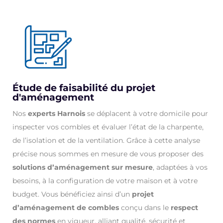
Étude de faisabilité du projet
d'aménagement
Nos
experts Harnois
se déplacent à votre domicile pour
inspecter vos combles et évaluer l’état de la charpente,
de l’isolation et de la ventilation. Grâce à cette analyse
précise nous sommes en mesure de vous proposer des
solutions d’aménagement sur mesure
, adaptées à vos
besoins, à la configuration de votre maison et à votre
budget. Vous bénéficiez ainsi d’un
projet
d’aménagement de combles
conçu dans le
respect
des normes
en vigueur, alliant qualité, sécurité et