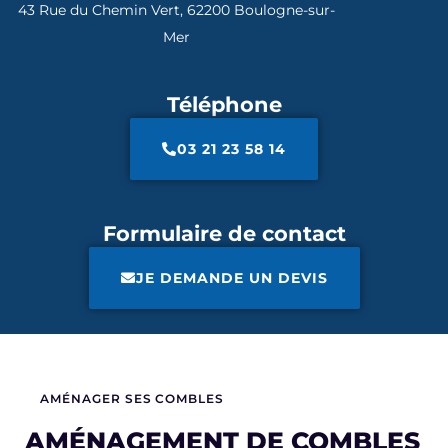
43 Rue du Chemin Vert, 62200 Boulogne-sur-
Mer
Téléphone
03 21 23 58 14
Formulaire de contact
JE DEMANDE UN DEVIS
AMÉNAGER SES COMBLES
AMÉNAGEMENT DE COMBLES