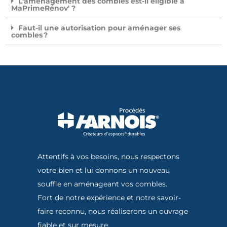
L'aménagement des combles est-il éligible à
MaPrimeRénov' ?
Faut-il une autorisation pour aménager ses
combles ?
Attentifs à vos besoins, nous respectons
votre bien et lui donnons un nouveau
souffle en aménageant vos combles.
Fort de notre expérience et notre savoir-
faire reconnu, nous réaliserons un ouvrage
fiable et sur mesure.