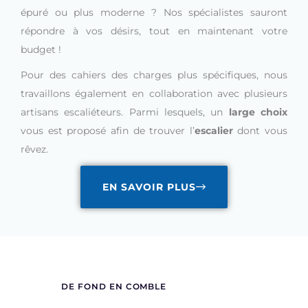
épuré ou plus moderne ? Nos spécialistes sauront
répondre à vos désirs, tout en maintenant votre
budget !
Pour des cahiers des charges plus spécifiques, nous
travaillons également en collaboration avec plusieurs
artisans escaliéteurs. Parmi lesquels, un
large choix
vous est proposé afin de trouver l’
escalier
dont vous
rêvez.
EN SAVOIR PLUS
DE FOND EN COMBLE