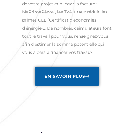
de votre projet et alléger la facture :
MaPrimeRénov', les TVA à taux réduit, les
primes CEE (Certificat d'économies
d'énergie)… De nombreux simulateurs font
tout le travail pour vous, renseignez-vous
afin d'estimer la somme potentielle qui
vous aidera à financer vos travaux.
EN SAVOIR PLUS