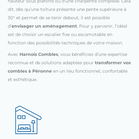
hauteur sous plafond ou d’une charpente complexe. Cela
dit, dès qu’une toiture présente une pente supérieure à
30° et permet de se tenir debout, il est possible
d’
envisager un aménagement
. Pour y parvenir, l’idéal
est de choisir un escalier fixe ou escamotable en
fonction des possibilités techniques de votre maison.
Avec
Harnois Combles
, vous bénéficiez d’une expertise
reconnue et de solutions adaptées pour
transformer vos
combles à Péronne
en un lieu fonctionnel, confortable
et esthétique.