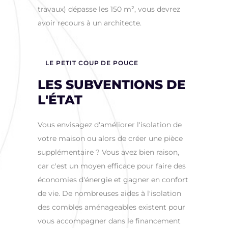
travaux) dépasse les 150 m², vous devrez
avoir recours à un architecte.
LE PETIT COUP DE POUCE
LES SUBVENTIONS DE
L'ÉTAT
Vous envisagez d'améliorer l'isolation de
votre maison ou alors de créer une pièce
supplémentaire ? Vous avez bien raison,
car c'est un moyen efficace pour faire des
économies d'énergie et gagner en confort
de vie. De nombreuses aides à l'isolation
des combles aménageables existent pour
vous accompagner dans le financement