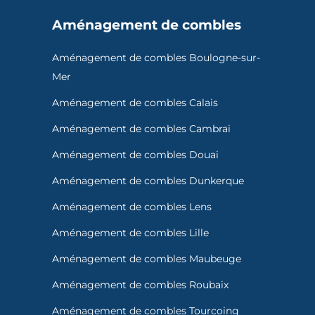
Aménagement de combles
Aménagement de combles Boulogne-sur-
Mer
Aménagement de combles Calais
Aménagement de combles Cambrai
Aménagement de combles Douai
Aménagement de combles Dunkerque
Aménagement de combles Lens
Aménagement de combles Lille
Aménagement de combles Maubeuge
Aménagement de combles Roubaix
Aménagement de combles Tourcoing