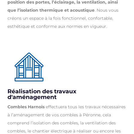
position des portes, l’éclairage, la ventilation, ainsi
que l’isolation thermique et acoustique
. Nous vous
créons un espace à la fois fonctionnel, confortable,
esthétique et conforme aux normes en vigueur.
Réalisation des travaux
d'aménagement
Combles Harnois
effectuera tous les travaux nécessaires
à l’aménagement de vos combles à Péronne, cela
comprend l’isolation des combles, la ventilation des
combles, le chantier électrique à réaliser ou encore les