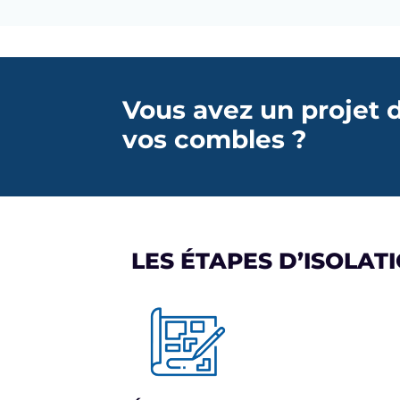
Vous avez un projet d
vos combles ?
LES ÉTAPES D’ISOLA