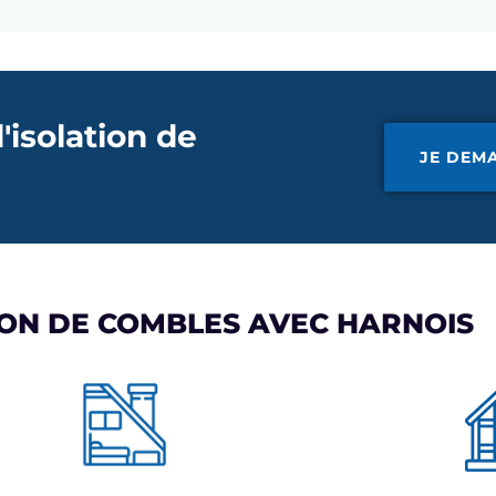
'isolation de
JE DEM
TION DE COMBLES AVEC HARNOIS