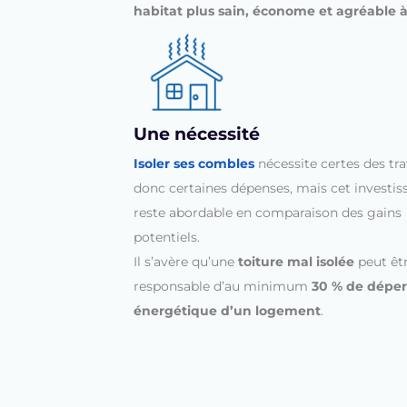
habitat plus sain, économe et agréable à
Une nécessité
Isoler ses combles
nécessite certes des tra
donc certaines dépenses, mais cet investi
reste abordable en comparaison des gains
potentiels.
Il s’avère qu’une
toiture mal isolée
peut êt
responsable d’au minimum
30 % de déper
énergétique d’un logement
.