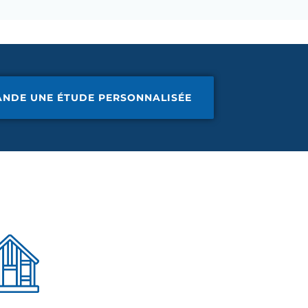
ANDE UNE ÉTUDE PERSONNALISÉE