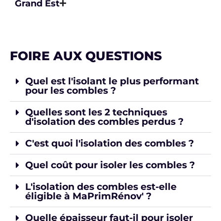
Grand Est
FOIRE AUX QUESTIONS
Quel est l'isolant le plus performant
pour les combles ?
Quelles sont les 2 techniques
d'isolation des combles perdus ?
C'est quoi l'isolation des combles ?
Quel coût pour isoler les combles ?
L'isolation des combles est-elle
éligible à MaPrimRénov' ?
Quelle épaisseur faut-il pour isoler