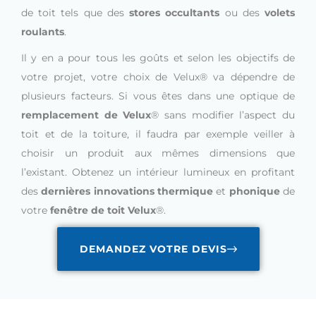
de toit tels que des
stores occultants
ou des
volets
roulants
.
Il y en a pour tous les goûts et selon les objectifs de
votre projet, votre choix de Velux® va dépendre de
plusieurs facteurs. Si vous êtes dans une optique de
remplacement de Velux
® sans modifier l’aspect du
toit et de la toiture, il faudra par exemple veiller à
choisir un produit aux mêmes dimensions que
l’existant. Obtenez un intérieur lumineux en profitant
des
dernières innovations thermique
et
phonique
de
votre
fenêtre de toit Velux
®.
DEMANDEZ VOTRE DEVIS