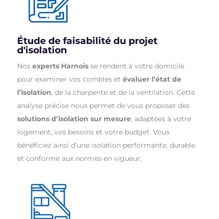
Étude de faisabilité du projet
d'isolation
Nos
experts Harnois
se rendent à votre domicile
pour examiner vos combles et
évaluer l’état de
l’isolation
, de la charpente et de la ventilation. Cette
analyse précise nous permet de vous proposer des
solutions d’isolation sur mesure
, adaptées à votre
logement, vos besoins et votre budget. Vous
bénéficiez ainsi d’une isolation performante, durable
et conforme aux normes en vigueur.