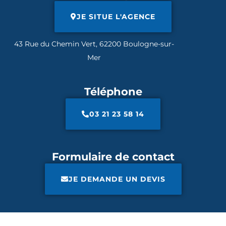
JE SITUE L'AGENCE
43 Rue du Chemin Vert, 62200 Boulogne-sur-
Mer
Téléphone
03 21 23 58 14
Formulaire de contact
JE DEMANDE UN DEVIS