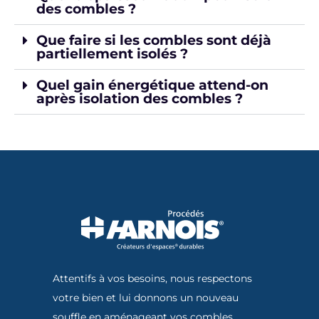
des combles ?
Que faire si les combles sont déjà
partiellement isolés ?
Quel gain énergétique attend-on
après isolation des combles ?
Attentifs à vos besoins, nous respectons
votre bien et lui donnons un nouveau
souffle en aménageant vos combles.