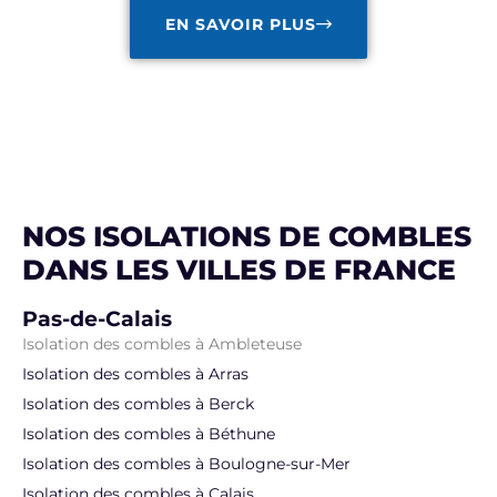
EN SAVOIR PLUS
NOS ISOLATIONS DE COMBLES
DANS LES VILLES DE FRANCE
Pas-de-Calais
Isolation des combles à Ambleteuse
Isolation des combles à Arras
Isolation des combles à Berck
Isolation des combles à Béthune
Isolation des combles à Boulogne-sur-Mer
Isolation des combles à Calais