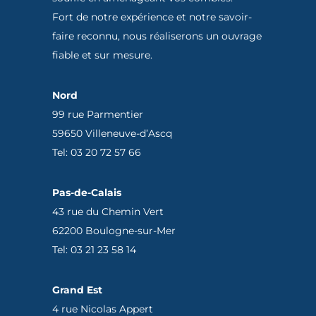
Fort de notre expérience et notre savoir-
faire reconnu, nous réaliserons un ouvrage
fiable et sur mesure.
Nord
99 rue Parmentier
59650 Villeneuve-d’Ascq
Tel: 03 20 72 57 66
Pas-de-Calais
43 rue du Chemin Vert
62200 Boulogne-sur-Mer
Tel: 03 21 23 58 14
Grand Est
4 rue Nicolas Appert