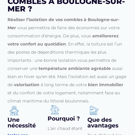
COMBLES À BOULOGNE-SUR-
MER ?
Réaliser l’isolation de vos combles à Boulogne-sur-
Mer
vous permettra de faire des économies sur votre
consommation d’énergie. De plus, vous
améliorerez
votre confort au quotidien
. En effet, la toiture est l’un
des postes de déperditions thermiques les plus
importants : une bonne isolation vous permettra de
conserver une
température ambiante agréable
aussi
bien en hiver qu’en été. Mais l’isolation est aussi un gage
de
valorisation
à long terme de votre
bien immobilier
et du confort de votre logement, notamment face au
climat maritime du littoral boulonnais.
Pourquoi ?
Une
Que des
nécessité
avantages
L’air chaud étant