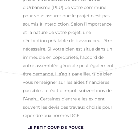
d’Urbanisme (PLU) de votre commune
pour vous assurer que le projet n’est pas
soumis à interdiction. Selon l’importance
et la nature de votre projet, une
déclaration préalable de travaux peut être
nécessaire. Si votre bien est situé dans un
immeuble en copropriété, l’accord de
votre assemblée générale peut également
être demandé. Il s’agit par ailleurs de bien
vous renseigner sur les aides financières
possibles : crédit d’impôt, subventions de
l’Anah… Certaines d’entre elles exigent
souvent les devis des travaux choisis pour
répondre aux normes RGE.
LE PETIT COUP DE POUCE