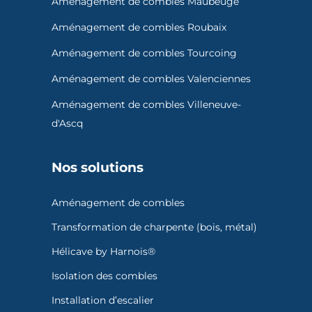
Aménagement de combles Maubeuge
Aménagement de combles Roubaix
Aménagement de combles Tourcoing
Aménagement de combles Valenciennes
Aménagement de combles Villeneuve-
d'Ascq
Nos solutions
Aménagement de combles
Transformation de charpente (bois, métal)
Hélicave by Harnois®
Isolation des combles
Installation d’escalier