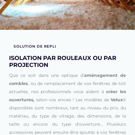
SOLUTION DE REPLI
ISOLATION PAR ROULEAUX OU PAR
PROJECTION
Que ce soit dans une optique d’
aménagement de
combles
, ou de remplacement de vos fenêtres de toit
actuelles, nos professionnels vous aident à
créer les
ouvertures,
selon vos envies ! Les modèles de
Velux
®
disponibles sont nombreux, tant au niveau du prix, du
matériau, du type de vitrage, des dimensions, de la
taille ou encore du type d’ouverture… Plusieurs
accessoires peuvent ensuite être ajoutés à vos fenêtres