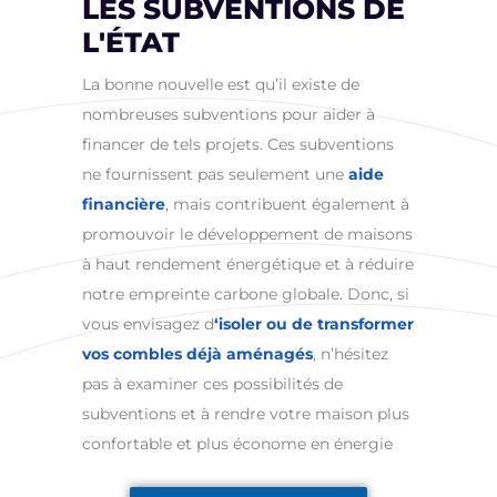
LES SUBVENTIONS DE
L'ÉTAT
La bonne nouvelle est qu’il existe de
nombreuses subventions pour aider à
financer de tels projets. Ces subventions
ne fournissent pas seulement une
aide
financière
, mais contribuent également à
promouvoir le développement de maisons
à haut rendement énergétique et à réduire
notre empreinte carbone globale. Donc, si
vous envisagez d
‘isoler ou de transformer
vos combles déjà aménagés
, n’hésitez
pas à examiner ces possibilités de
subventions et à rendre votre maison plus
confortable et plus économe en énergie