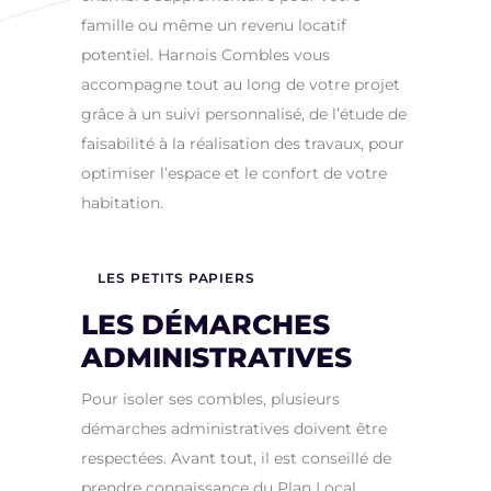
famille ou même un revenu locatif
potentiel. Harnois Combles vous
accompagne tout au long de votre projet
grâce à un suivi personnalisé, de l’étude de
faisabilité à la réalisation des travaux, pour
optimiser l’espace et le confort de votre
habitation.
LES PETITS PAPIERS
LES DÉMARCHES
ADMINISTRATIVES
Pour isoler ses combles, plusieurs
démarches administratives doivent être
respectées. Avant tout, il est conseillé de
prendre connaissance du Plan Local