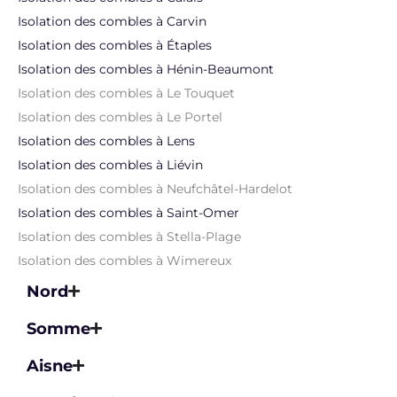
Isolation des combles à Carvin
Isolation des combles à Étaples
Isolation des combles à Hénin-Beaumont
Isolation des combles à Le Touquet
Isolation des combles à Le Portel
Isolation des combles à Lens
Isolation des combles à Liévin
Isolation des combles à Neufchâtel-Hardelot
Isolation des combles à Saint-Omer
Isolation des combles à Stella-Plage
Isolation des combles à Wimereux
Nord
Somme
Aisne