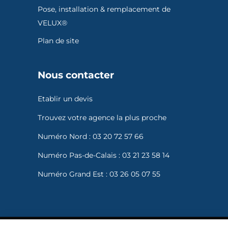
Pose, installation & remplacement de
VELUX®
Plan de site
Nous contacter
Etablir un devis
Trouvez votre agence la plus proche
Numéro Nord :
03 20 72 57 66
Numéro Pas-de-Calais :
03 21 23 58 14
Numéro Grand Est :
03 26 05 07 55