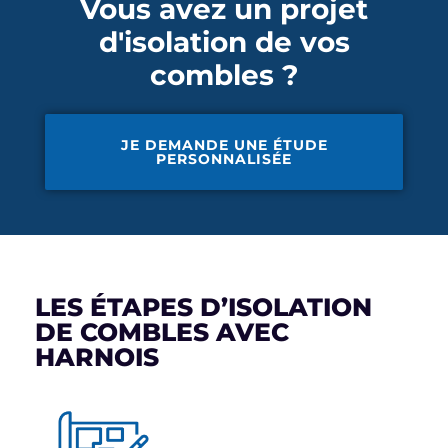
Vous avez un projet
d'isolation de vos
combles ?
JE DEMANDE UNE ÉTUDE
PERSONNALISÉE
LES ÉTAPES D’ISOLATION
DE COMBLES AVEC
HARNOIS