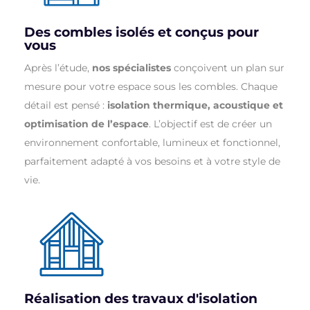
Des combles isolés et conçus pour
vous
Après l’étude,
nos spécialistes
conçoivent un plan sur
mesure pour votre espace sous les combles. Chaque
détail est pensé :
isolation thermique, acoustique et
optimisation de l’espace
. L’objectif est de créer un
environnement confortable, lumineux et fonctionnel,
parfaitement adapté à vos besoins et à votre style de
vie.
Réalisation des travaux d'isolation