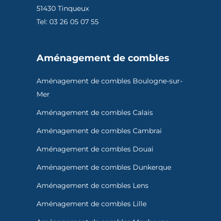
51430 Tinqueux
Tel: 03 26 05 07 55
Aménagement de combles
Aménagement de combles Boulogne-sur-
Mer
Aménagement de combles Calais
Aménagement de combles Cambrai
Aménagement de combles Douai
Aménagement de combles Dunkerque
Aménagement de combles Lens
Aménagement de combles Lille