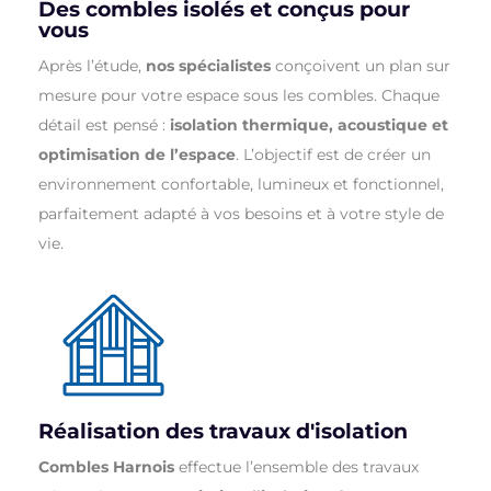
Des combles isolés et conçus pour
vous
Après l’étude,
nos spécialistes
conçoivent un plan sur
mesure pour votre espace sous les combles. Chaque
détail est pensé :
isolation thermique, acoustique et
optimisation de l’espace
. L’objectif est de créer un
environnement confortable, lumineux et fonctionnel,
parfaitement adapté à vos besoins et à votre style de
vie.
Réalisation des travaux d'isolation
Combles Harnois
effectue l’ensemble des travaux