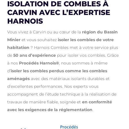
ISOLATION DE COMBLES À
CARVIN AVEC L’EXPERTISE
HARNOIS
Vous vivez à Carvin ou au cœur de la
région du Bassin
Minier
et vous souhaitez
isoler les combles de votre
habitation
? Harnois Combles met à votre service plus
de
50 ans d’expérience
pour isoler vos combles. Grâce
à nos
Procédés Harnois®
, nous sommes à même
d’
isoler les combles perdus comme les combles
aménagés
avec des matériaux isolants durables et
d’excellentes performances.
Nos experts vous
accompagnent de l’étude technique à la réalisation de
travaux de manière fiable, soignée et
en conformité
avec les exigences de la réglementation
.