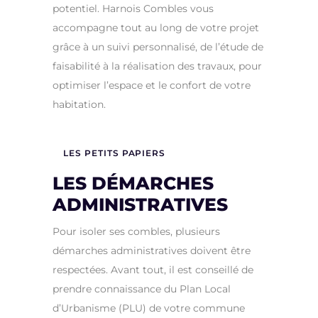
potentiel. Harnois Combles vous
accompagne tout au long de votre projet
grâce à un suivi personnalisé, de l’étude de
faisabilité à la réalisation des travaux, pour
optimiser l’espace et le confort de votre
habitation.
LES PETITS PAPIERS
LES DÉMARCHES
ADMINISTRATIVES
Pour isoler ses combles, plusieurs
démarches administratives doivent être
respectées. Avant tout, il est conseillé de
prendre connaissance du Plan Local
d’Urbanisme (PLU) de votre commune