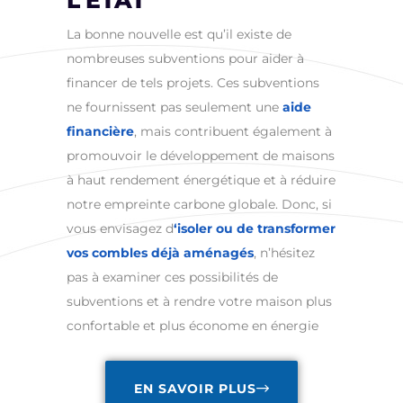
La bonne nouvelle est qu’il existe de
nombreuses subventions pour aider à
financer de tels projets. Ces subventions
ne fournissent pas seulement une
aide
financière
, mais contribuent également à
promouvoir le développement de maisons
à haut rendement énergétique et à réduire
notre empreinte carbone globale. Donc, si
vous envisagez d
‘isoler ou de transformer
vos combles déjà aménagés
, n’hésitez
pas à examiner ces possibilités de
subventions et à rendre votre maison plus
confortable et plus économe en énergie
EN SAVOIR PLUS