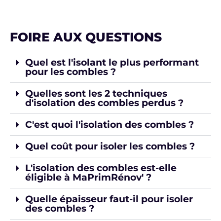
FOIRE AUX QUESTIONS
Quel est l'isolant le plus performant
pour les combles ?
Quelles sont les 2 techniques
d'isolation des combles perdus ?
C'est quoi l'isolation des combles ?
Quel coût pour isoler les combles ?
L'isolation des combles est-elle
éligible à MaPrimRénov' ?
Quelle épaisseur faut-il pour isoler
des combles ?