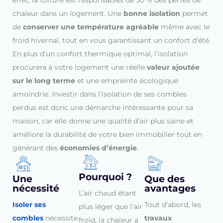
chaleur dans un logement. Une
bonne isolation
permet
de
conserver une température agréable
même avec le
froid hivernal, tout en vous garantissant un confort d’été.
En plus d’un confort thermique optimal, l’isolation
procurera à votre logement une réelle
valeur ajoutée
sur le long terme
et une empreinte écologique
amoindrie. Investir dans l’isolation de ses combles
perdus est donc une démarche intéressante pour sa
maison, car elle donne une qualité d’air plus saine et
améliore la durabilité de votre bien immobilier tout en
générant des
économies d’énergie
.
Pourquoi ?
Une
Que des
nécessité
avantages
L’air chaud étant
Isoler ses
Tout d’abord, les
plus léger que l’air
combles
nécessite
travaux
froid, la chaleur a