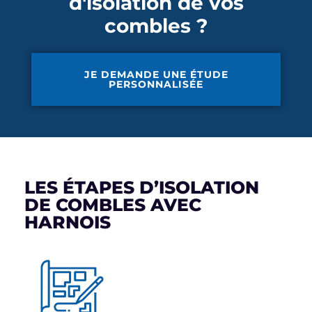
d'isolation de vos
combles ?
JE DEMANDE UNE ÉTUDE
PERSONNALISÉE
LES ÉTAPES D’ISOLATION
DE COMBLES AVEC
HARNOIS