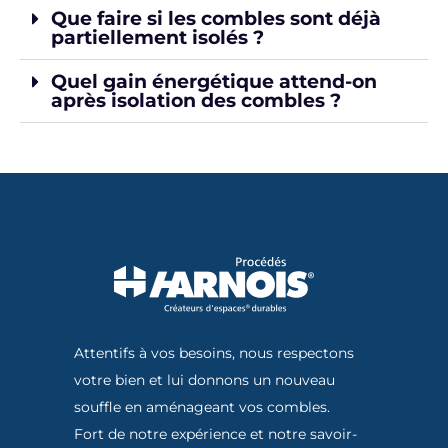
Que faire si les combles sont déjà
partiellement isolés ?
Quel gain énergétique attend-on
après isolation des combles ?
Attentifs à vos besoins, nous respectons
votre bien et lui donnons un nouveau
souffle en aménageant vos combles.
Fort de notre expérience et notre savoir-