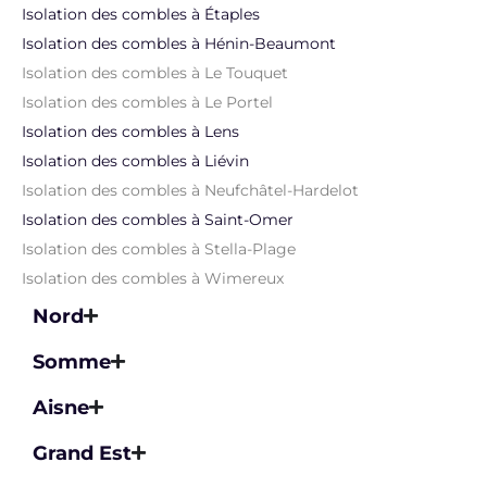
Isolation des combles à Étaples
Isolation des combles à Hénin-Beaumont
Isolation des combles à Le Touquet
Isolation des combles à Le Portel
Isolation des combles à Lens
Isolation des combles à Liévin
Isolation des combles à Neufchâtel-Hardelot
Isolation des combles à Saint-Omer
Isolation des combles à Stella-Plage
Isolation des combles à Wimereux
Nord
Somme
Aisne
Grand Est