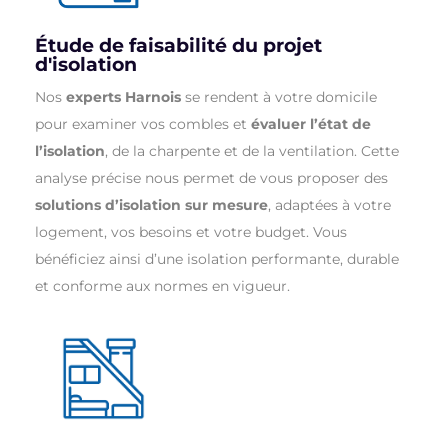
Étude de faisabilité du projet
d'isolation
Nos
experts Harnois
se rendent à votre domicile
pour examiner vos combles et
évaluer l’état de
l’isolation
, de la charpente et de la ventilation. Cette
analyse précise nous permet de vous proposer des
solutions d’isolation sur mesure
, adaptées à votre
logement, vos besoins et votre budget. Vous
bénéficiez ainsi d’une isolation performante, durable
et conforme aux normes en vigueur.