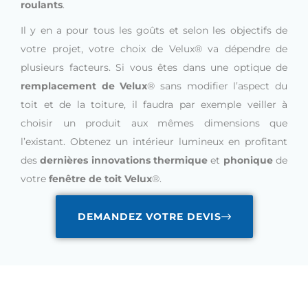
roulants
.
Il y en a pour tous les goûts et selon les objectifs de
votre projet, votre choix de Velux® va dépendre de
plusieurs facteurs. Si vous êtes dans une optique de
remplacement de Velux
® sans modifier l’aspect du
toit et de la toiture, il faudra par exemple veiller à
choisir un produit aux mêmes dimensions que
l’existant. Obtenez un intérieur lumineux en profitant
des
dernières innovations thermique
et
phonique
de
votre
fenêtre de toit Velux
®.
DEMANDEZ VOTRE DEVIS