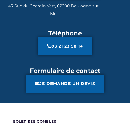
43 Rue du Chemin Vert, 62200 Boulogne-sur-
Mer
Téléphone
03 21 23 58 14
Formulaire de contact
JE DEMANDE UN DEVIS
ISOLER SES COMBLES