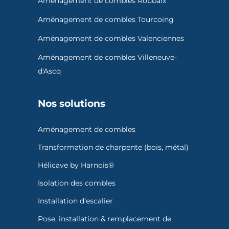
Aménagement de combles Roubaix
Aménagement de combles Tourcoing
Aménagement de combles Valenciennes
Aménagement de combles Villeneuve-
d'Ascq
Nos solutions
Aménagement de combles
Transformation de charpente (bois, métal)
Hélicave by Harnois®
Isolation des combles
Installation d’escalier
Pose, installation & remplacement de