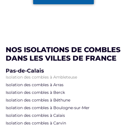
NOS ISOLATIONS DE COMBLES
DANS LES VILLES DE FRANCE
Pas-de-Calais
Isolation des combles à Ambleteuse
Isolation des combles à Arras
Isolation des combles à Berck
Isolation des combles à Béthune
Isolation des combles à Boulogne-sur-Mer
Isolation des combles à Calais
Isolation des combles à Carvin