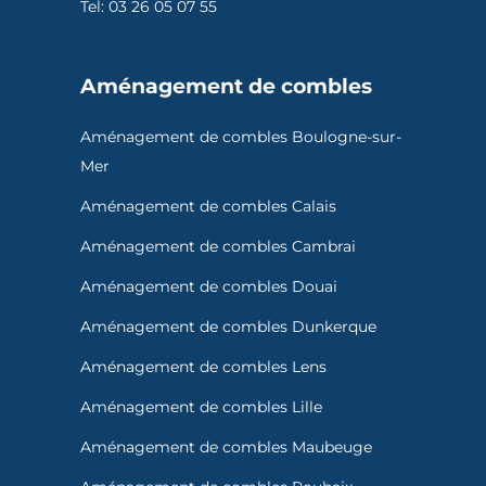
Tel: 03 26 05 07 55
Aménagement de combles
Aménagement de combles Boulogne-sur-
Mer
Aménagement de combles Calais
Aménagement de combles Cambrai
Aménagement de combles Douai
Aménagement de combles Dunkerque
Aménagement de combles Lens
Aménagement de combles Lille
Aménagement de combles Maubeuge