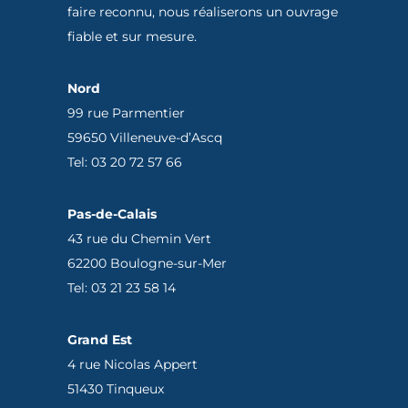
faire reconnu, nous réaliserons un ouvrage
fiable et sur mesure.
Nord
99 rue Parmentier
59650 Villeneuve-d’Ascq
Tel: 03 20 72 57 66
Pas-de-Calais
43 rue du Chemin Vert
62200 Boulogne-sur-Mer
Tel: 03 21 23 58 14
Grand Est
4 rue Nicolas Appert
51430 Tinqueux