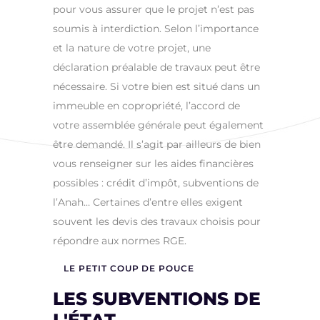
pour vous assurer que le projet n’est pas
soumis à interdiction. Selon l’importance
et la nature de votre projet, une
déclaration préalable de travaux peut être
nécessaire. Si votre bien est situé dans un
immeuble en copropriété, l’accord de
votre assemblée générale peut également
être demandé. Il s’agit par ailleurs de bien
vous renseigner sur les aides financières
possibles : crédit d’impôt, subventions de
l’Anah… Certaines d’entre elles exigent
souvent les devis des travaux choisis pour
répondre aux normes RGE.
LE PETIT COUP DE POUCE
LES SUBVENTIONS DE
L'ÉTAT