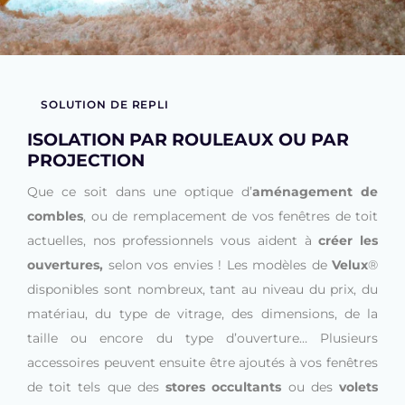
SOLUTION DE REPLI
ISOLATION PAR ROULEAUX OU PAR
PROJECTION
Que ce soit dans une optique d’
aménagement de
combles
, ou de remplacement de vos fenêtres de toit
actuelles, nos professionnels vous aident à
créer les
ouvertures,
selon vos envies ! Les modèles de
Velux
®
disponibles sont nombreux, tant au niveau du prix, du
matériau, du type de vitrage, des dimensions, de la
taille ou encore du type d’ouverture… Plusieurs
accessoires peuvent ensuite être ajoutés à vos fenêtres
de toit tels que des
stores occultants
ou des
volets