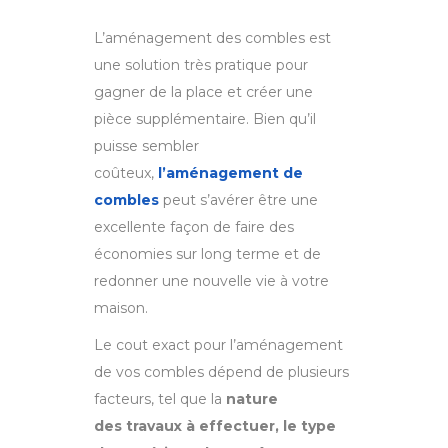
L’aménagement des combles est
une solution très pratique pour
gagner de la place et créer une
pièce supplémentaire. Bien qu’il
puisse sembler
coûteux,
l’aménagement de
combles
peut s’avérer être une
excellente façon de faire des
économies sur long terme et de
redonner une nouvelle vie à votre
maison.
Le cout exact pour l’aménagement
de vos combles dépend de plusieurs
facteurs, tel que la
nature
des travaux à effectuer, le type