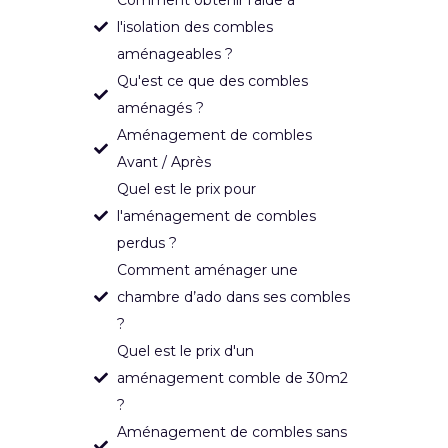
l'isolation des combles
aménageables ?
Qu'est ce que des combles
aménagés ?
Aménagement de combles
Avant / Après
Quel est le prix pour
l'aménagement de combles
perdus ?
Comment aménager une
chambre d’ado dans ses combles
?
Quel est le prix d'un
aménagement comble de 30m2
?
Aménagement de combles sans