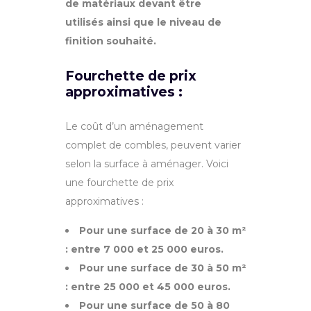
de matériaux devant être
utilisés ainsi que le niveau de
finition souhaité.
Fourchette de prix
approximatives :
Le coût d’un aménagement
complet de combles, peuvent varier
selon la surface à aménager. Voici
une fourchette de prix
approximatives :
Pour une surface de 20 à 30 m²
: entre 7 000 et 25 000 euros.
Pour une surface de 30 à 50 m²
: entre 25 000 et 45 000 euros.
Pour une surface de 50 à 80