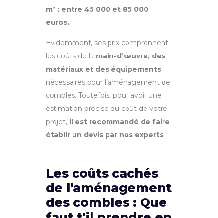
m² : entre 45 000 et 85 000
euros.
Evidemment, ses prix comprennent
les coûts de la
main-d’œuvre, des
matériaux et des équipements
nécessaires pour l’aménagement de
combles. Toutefois, pour avoir une
estimation précise du coût de votre
projet,
il est recommandé de faire
établir un devis par nos experts
.
Les coûts cachés
de l'aménagement
des combles : Que
faut t'il prendre en