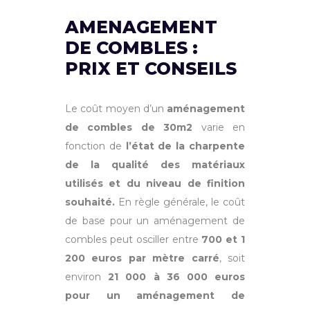
AMENAGEMENT
DE COMBLES :
PRIX ET CONSEILS
Le coût moyen d’un
aménagement
de combles de 30m2
varie en
fonction de
l’état de la charpente
de la qualité des matériaux
utilisés et du niveau de finition
souhaité.
En règle générale, le coût
de base pour un aménagement de
combles peut osciller entre
700 et 1
200 euros par mètre carré
, soit
environ
21 000 à 36 000 euros
pour un aménagement de