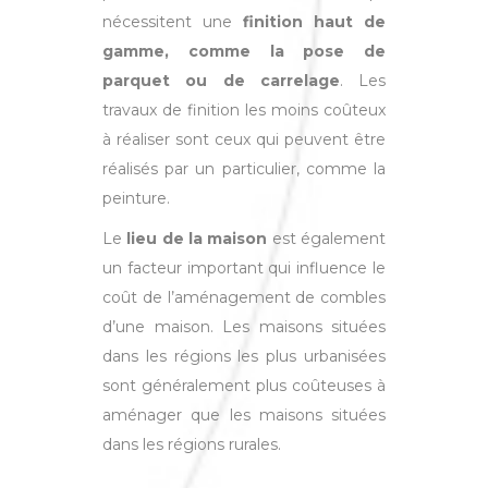
nécessitent une
finition haut de
gamme, comme la pose de
parquet ou de carrelage
. Les
travaux de finition les moins coûteux
à réaliser sont ceux qui peuvent être
réalisés par un particulier, comme la
peinture.
Le
lieu de la maison
est également
un facteur important qui influence le
coût de l’aménagement de combles
d’une maison. Les maisons situées
dans les régions les plus urbanisées
sont généralement plus coûteuses à
aménager que les maisons situées
dans les régions rurales.