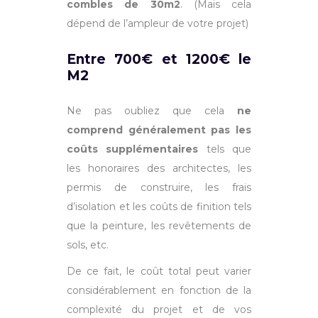
combles de 30m2
. (Mais cela
dépend de l’ampleur de votre projet)
Entre 700€ et 1200€ le
M2
Ne pas oubliez que cela
ne
comprend généralement pas les
coûts supplémentaires
tels que
les honoraires des architectes, les
permis de construire, les frais
d’isolation et les coûts de finition tels
que la peinture, les revêtements de
sols, etc.
De ce fait, le coût total peut varier
considérablement en fonction de la
complexité du projet et de vos