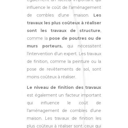
influence le coût de l’aménagement
de combles d’une maison.
Les
travaux les plus coûteux à réaliser
sont les travaux de structure
,
comme la
pose de poutres ou de
murs porteurs,
qui nécessitent
l’intervention d’un expert. Les travaux
de finition, comme la peinture ou la
pose de revêtements de sol, sont
moins coûteux à réaliser.
Le niveau de finition des travaux
est également un facteur important
qui influence le coût de
l’aménagement de combles d’une
maison. Les travaux de finition les
plus coûteux à réaliser sont ceux qui