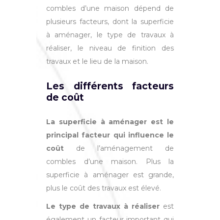
combles d’une maison dépend de
plusieurs facteurs, dont la superficie
à aménager, le type de travaux à
réaliser, le niveau de finition des
travaux et le lieu de la maison.
Les différents facteurs
de coût
La superficie à aménager est le
principal facteur qui influence le
coût
de l’aménagement de
combles d’une maison. Plus la
superficie à aménager est grande,
plus le coût des travaux est élevé.
Le type de travaux à réaliser
est
également un facteur important qui