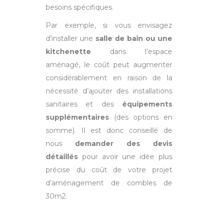
besoins spécifiques.
Par exemple, si vous envisagez
d’installer une
salle de bain ou une
kitchenette
dans l’espace
aménagé, le coût peut augmenter
considérablement en raison de la
nécessité d’ajouter des installations
sanitaires et des
équipements
supplémentaires
(des options en
somme). Il est donc conseillé de
nous
demander des devis
détaillés
pour avoir une idée plus
précise du coût de votre projet
d’aménagement de combles de
30m2.