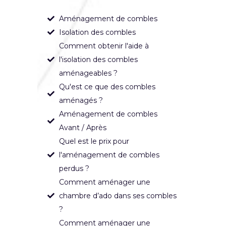
Aménagement de combles
Isolation des combles
Comment obtenir l'aide à
l'isolation des combles
aménageables ?
Qu'est ce que des combles
aménagés ?
Aménagement de combles
Avant / Après
Quel est le prix pour
l'aménagement de combles
perdus ?
Comment aménager une
chambre d’ado dans ses combles
?
Comment aménager une