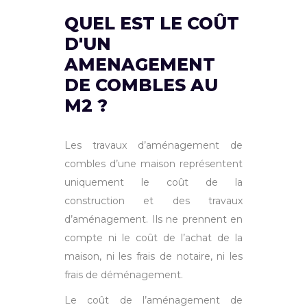
QUEL EST LE COÛT
D'UN
AMENAGEMENT
DE COMBLES AU
M2 ?
Les travaux d’aménagement de
combles d’une maison représentent
uniquement le coût de la
construction et des travaux
d’aménagement. Ils ne prennent en
compte ni le coût de l’achat de la
maison, ni les frais de notaire, ni les
frais de déménagement.
Le coût de l’aménagement de