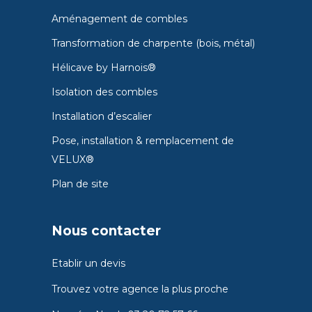
Aménagement de combles
Transformation de charpente (bois, métal)
Hélicave by Harnois®
Isolation des combles
Installation d’escalier
Pose, installation & remplacement de
VELUX®
Plan de site
Nous contacter
Etablir un devis
Trouvez votre agence la plus proche