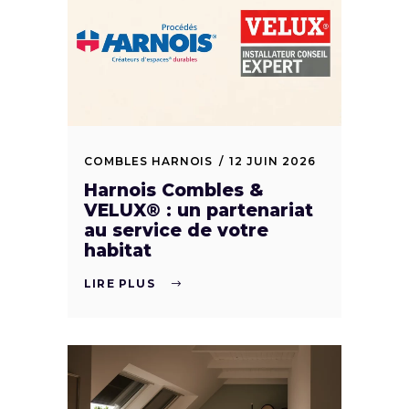
COMBLES HARNOIS
12 JUIN 2026
Harnois Combles &
VELUX® : un partenariat
au service de votre
habitat
LIRE PLUS