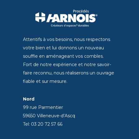
Attentifs à vos besoins, nous respectons
votre bien et lui donnons un nouveau
souffle en aménageant vos combles.
Fort de notre expérience et notre savoir-
faire reconnu, nous réaliserons un ouvrage
fiable et sur mesure.
Nord
99 rue Parmentier
59650 Villeneuve-d’Ascq
Tel: 03 20 72 57 66