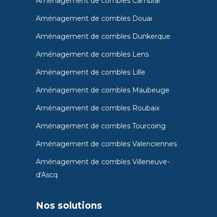
Aménagement de combles Cambrai
Aménagement de combles Douai
Aménagement de combles Dunkerque
Aménagement de combles Lens
Aménagement de combles Lille
Aménagement de combles Maubeuge
Aménagement de combles Roubaix
Aménagement de combles Tourcoing
Aménagement de combles Valenciennes
Aménagement de combles Villeneuve-
d'Ascq
Nos solutions