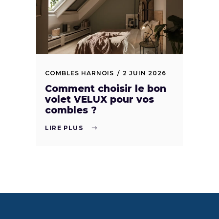
COMBLES HARNOIS
2 JUIN 2026
Comment choisir le bon
volet VELUX pour vos
combles ?
LIRE PLUS