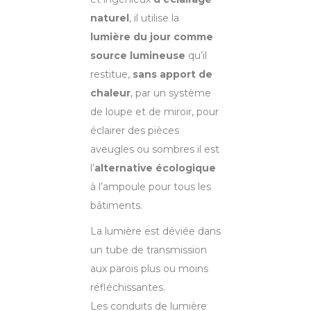
naturel
, il utilise la
lumière du jour comme
source lumineuse
qu’il
restitue,
sans apport de
chaleur
, par un système
de loupe et de miroir, pour
éclairer des pièces
aveugles ou sombres il est
l’
alternative écologique
à l’ampoule pour tous les
bâtiments.
La lumière est déviée dans
un tube de transmission
aux parois plus ou moins
réfléchissantes.
Les conduits de lumière