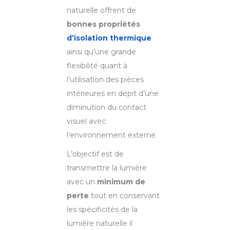
naturelle offrent de
bonnes propriétés
d’isolation thermique
ainsi qu’une grande
flexibilité quant à
l’utilisation des pièces
intérieures en dépit d’une
diminution du contact
visuel avec
l’environnement externe.
L’objectif est de
transmettre la lumière
avec un
minimum de
perte
tout en conservant
les spécificités de la
lumière naturelle il