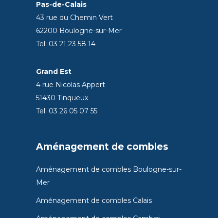
Pas-de-Calais
43 rue du Chemin Vert
62200 Boulogne-sur-Mer
Tel: 03 21 23 58 14
Grand Est
4 rue Nicolas Appert
51430 Tinqueux
Tel: 03 26 05 07 55
Aménagement de combles
Aménagement de combles Boulogne-sur-
Mer
Aménagement de combles Calais