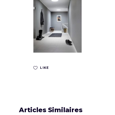
LIKE
Articles Similaires