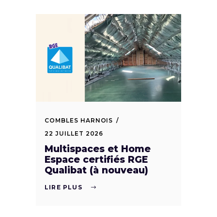
COMBLES HARNOIS
22 JUILLET 2026
Multispaces et Home
Espace certifiés RGE
Qualibat (à nouveau)
LIRE PLUS