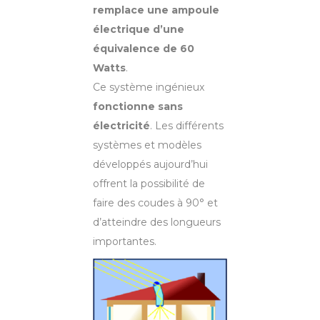
remplace une ampoule
électrique d’une
équivalence de 60
Watts
.
Ce système ingénieux
fonctionne sans
électricité
. Les différents
systèmes et modèles
développés aujourd’hui
offrent la possibilité de
faire des coudes à 90° et
d’atteindre des longueurs
importantes.