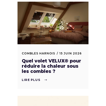
COMBLES HARNOIS
15 JUIN 2026
Quel volet VELUX® pour
réduire la chaleur sous
les combles ?
LIRE PLUS