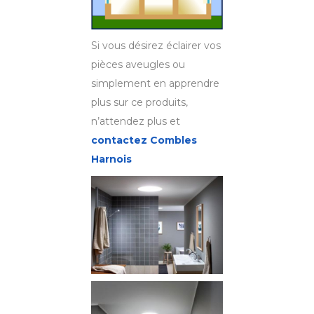
Si vous désirez éclairer vos
pièces aveugles ou
simplement en apprendre
plus sur ce produits,
n’attendez plus et
contactez Combles
Harnois