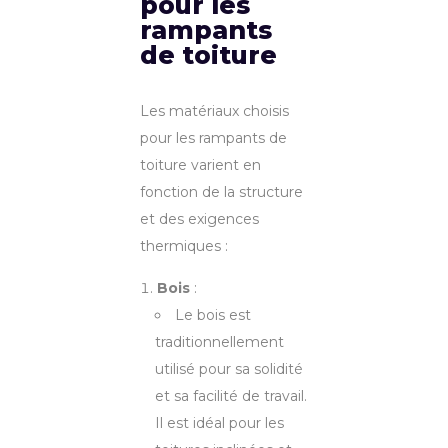
pour les
rampants
de toiture
Les matériaux choisis
pour les rampants de
toiture varient en
fonction de la structure
et des exigences
thermiques :
Bois
:
Le bois est
traditionnellement
utilisé pour sa solidité
et sa facilité de travail.
Il est idéal pour les