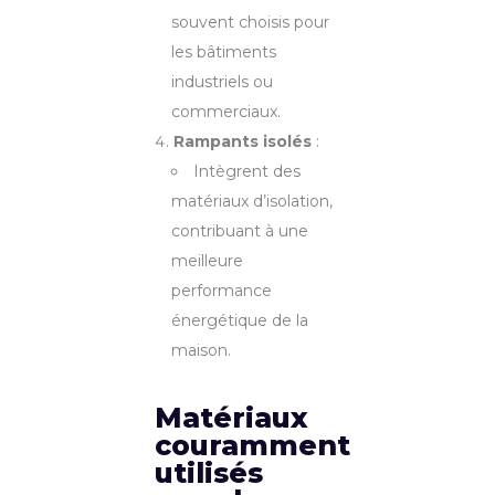
souvent choisis pour
les bâtiments
industriels ou
commerciaux.
Rampants isolés
:
Intègrent des
matériaux d’isolation,
contribuant à une
meilleure
performance
énergétique de la
maison.
Matériaux
couramment
utilisés