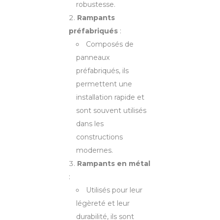
robustesse.
Rampants
préfabriqués
:
Composés de
panneaux
préfabriqués, ils
permettent une
installation rapide et
sont souvent utilisés
dans les
constructions
modernes.
Rampants en métal
:
Utilisés pour leur
légèreté et leur
durabilité, ils sont