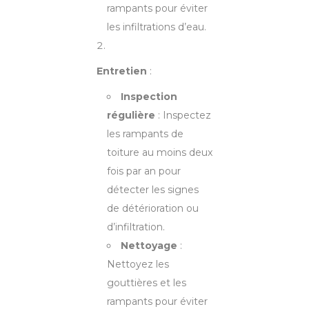
rampants pour éviter
les infiltrations d’eau.
Entretien
:
Inspection
régulière
: Inspectez
les rampants de
toiture au moins deux
fois par an pour
détecter les signes
de détérioration ou
d’infiltration.
Nettoyage
:
Nettoyez les
gouttières et les
rampants pour éviter