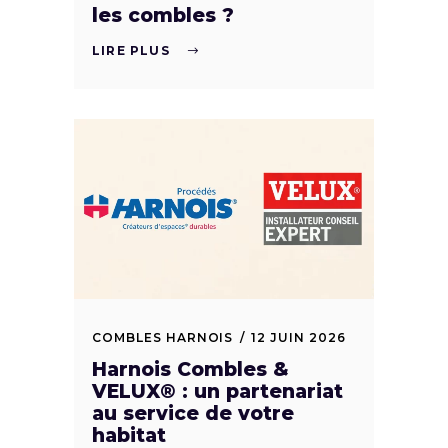
les combles ?
LIRE PLUS
COMBLES HARNOIS
12 JUIN 2026
Harnois Combles &
VELUX® : un partenariat
au service de votre
habitat