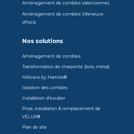
Aménagement de combles Valenciennes
Aménagement de combles Villeneuve-
d'Ascq
Nos solutions
Aménagement de combles
Transformation de charpente (bois, métal)
Hélicave by Harnois®
Isolation des combles
Installation d’escalier
Pose, installation & remplacement de
VELUX®
Plan de site