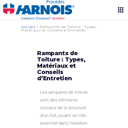
Accueil
»
Rampants de Toiture : Types,
Matériaux et Conseils d’Entretien
Rampants de
Toiture : Types,
Matériaux et
Conseils
d’Entretien
Les rampants de toiture
sont des éléments
cruciaux de la structure
d’un toit, jouant un rôle
essentiel dans l’isolation