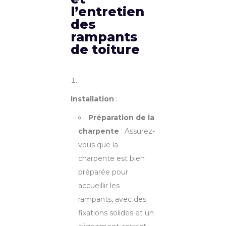
l’entretien
des
rampants
de toiture
Installation
:
Préparation de la
charpente
: Assurez-
vous que la
charpente est bien
préparée pour
accueillir les
rampants, avec des
fixations solides et un