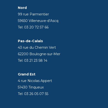
Nord
99 rue Parmentier
59650 Villeneuve-d’Ascq
Tel: 03 20 72 57 66
Pas-de-Calais
43 rue du Chemin Vert
62200 Boulogne-sur-Mer
Tel: 03 21 23 58 14
Grand Est
4 rue Nicolas Appert
51430 Tinqueux
Tel: 03 26 05 07 55