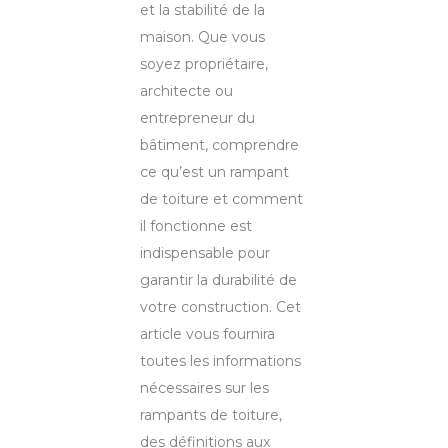
et la stabilité de la
maison. Que vous
soyez propriétaire,
architecte ou
entrepreneur du
bâtiment, comprendre
ce qu’est un rampant
de toiture et comment
il fonctionne est
indispensable pour
garantir la durabilité de
votre construction. Cet
article vous fournira
toutes les informations
nécessaires sur les
rampants de toiture,
des définitions aux