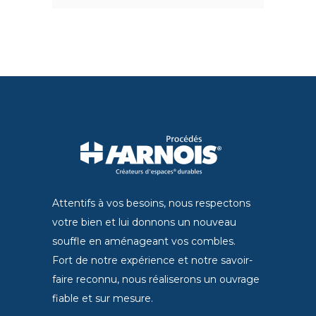
Attentifs à vos besoins, nous respectons
votre bien et lui donnons un nouveau
souffle en aménageant vos combles.
Fort de notre expérience et notre savoir-
faire reconnu, nous réaliserons un ouvrage
fiable et sur mesure.