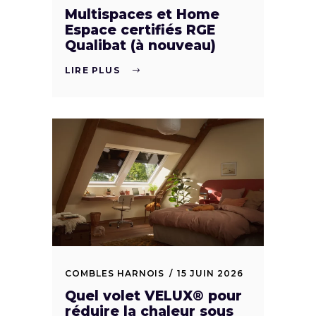
Multispaces et Home
Espace certifiés RGE
Qualibat (à nouveau)
LIRE PLUS
COMBLES HARNOIS
15 JUIN 2026
Quel volet VELUX® pour
réduire la chaleur sous