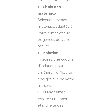
alignement correct.
Choix des
matériaux
:
Sélectionnez des
matériaux adaptés à
votre climat et aux
exigences de votre
toiture.
Isolation
:
Intégrez une couche
d’isolation pour
améliorer l’efficacité
énergétique de votre
maison.
Étanchéité
:
Assurez une bonne
étanchéité des