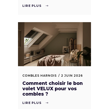
LIRE PLUS
COMBLES HARNOIS
2 JUIN 2026
Comment choisir le bon
volet VELUX pour vos
combles ?
LIRE PLUS