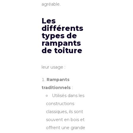
agréable.
Les
différents
types de
rampants
de toiture
leur usage :
Rampants
traditionnels
:
Utilisés dans les
constructions
classiques, ils sont
souvent en bois et
offrent une grande