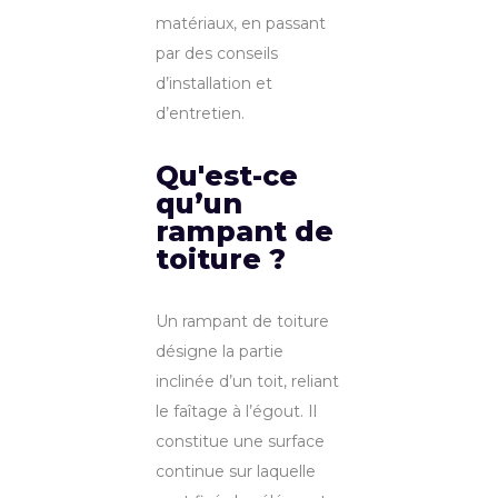
matériaux, en passant
par des conseils
d’installation et
d’entretien.
Qu'est-ce
qu’un
rampant de
toiture ?
Un rampant de toiture
désigne la partie
inclinée d’un toit, reliant
le faîtage à l’égout. Il
constitue une surface
continue sur laquelle