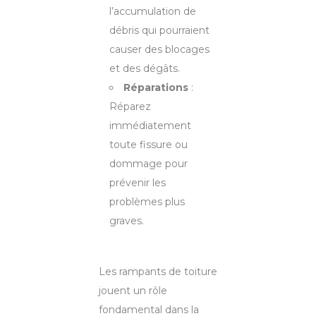
l’accumulation de
débris qui pourraient
causer des blocages
et des dégâts.
Réparations
:
Réparez
immédiatement
toute fissure ou
dommage pour
prévenir les
problèmes plus
graves.
Les rampants de toiture
jouent un rôle
fondamental dans la