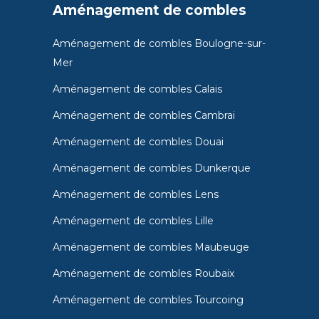
Aménagement de combles
Aménagement de combles Boulogne-sur-
Mer
Aménagement de combles Calais
Aménagement de combles Cambrai
Aménagement de combles Douai
Aménagement de combles Dunkerque
Aménagement de combles Lens
Aménagement de combles Lille
Aménagement de combles Maubeuge
Aménagement de combles Roubaix
Aménagement de combles Tourcoing