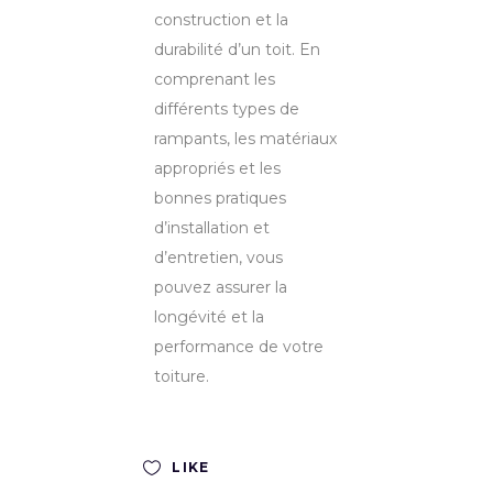
construction et la
durabilité d’un toit. En
comprenant les
différents types de
rampants, les matériaux
appropriés et les
bonnes pratiques
d’installation et
d’entretien, vous
pouvez assurer la
longévité et la
performance de votre
toiture.
LIKE