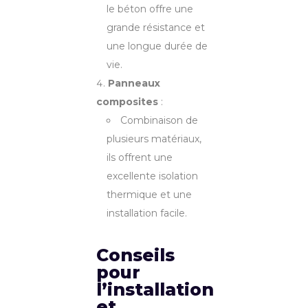
le béton offre une
grande résistance et
une longue durée de
vie.
Panneaux
composites
:
Combinaison de
plusieurs matériaux,
ils offrent une
excellente isolation
thermique et une
installation facile.
Conseils
pour
l’installation
et