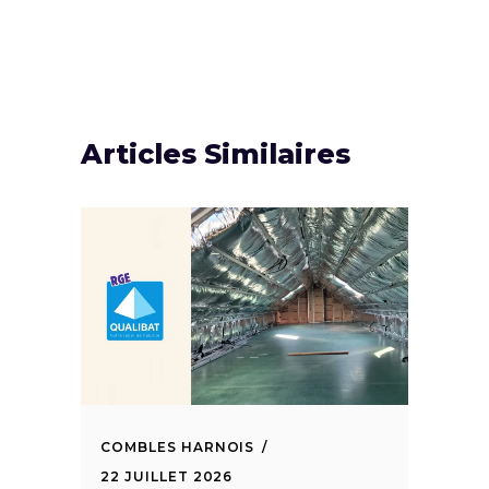
Articles Similaires
COMBLES HARNOIS
22 JUILLET 2026