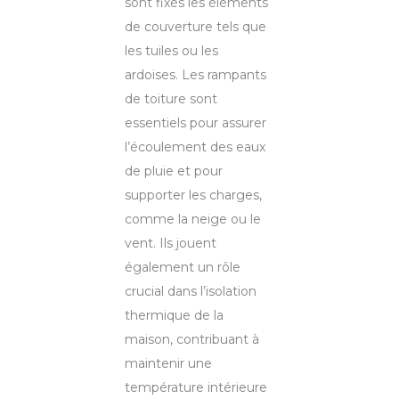
sont fixés les éléments
de couverture tels que
les tuiles ou les
ardoises. Les rampants
de toiture sont
essentiels pour assurer
l’écoulement des eaux
de pluie et pour
supporter les charges,
comme la neige ou le
vent. Ils jouent
également un rôle
crucial dans l’isolation
thermique de la
maison, contribuant à
maintenir une
température intérieure