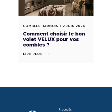
COMBLES HARNOIS
2 JUIN 2026
Comment choisir le bon
volet VELUX pour vos
combles ?
LIRE PLUS