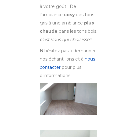
à votre goût ! De
l’ambiance
cosy
des tons
gris à une ambiance
plus
chaude
dans les tons bois,
c’est vous qui choisissez
!
N’hésitez pas à demander
nos échantillons et à
nous
contacter
pour plus
d’informations.