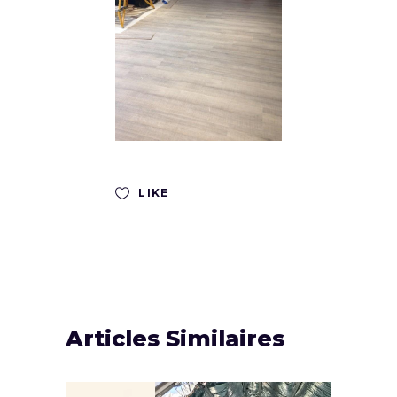
LIKE
Articles Similaires