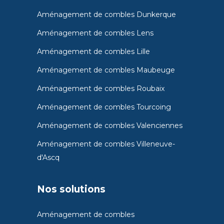
Aménagement de combles Dunkerque
Aménagement de combles Lens
Aménagement de combles Lille
Aménagement de combles Maubeuge
Aménagement de combles Roubaix
Aménagement de combles Tourcoing
Aménagement de combles Valenciennes
Aménagement de combles Villeneuve-
d'Ascq
Nos solutions
Aménagement de combles