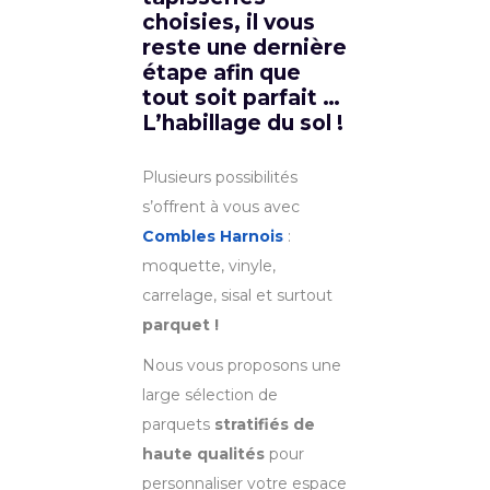
choisies, il vous
reste une dernière
étape afin que
tout soit parfait …
L’habillage du sol !
Plusieurs possibilités
s’offrent à vous avec
Combles Harnois
:
moquette, vinyle,
carrelage, sisal et surtout
parquet !
Nous vous proposons une
large sélection de
parquets
stratifiés de
haute qualités
pour
personnaliser votre espace