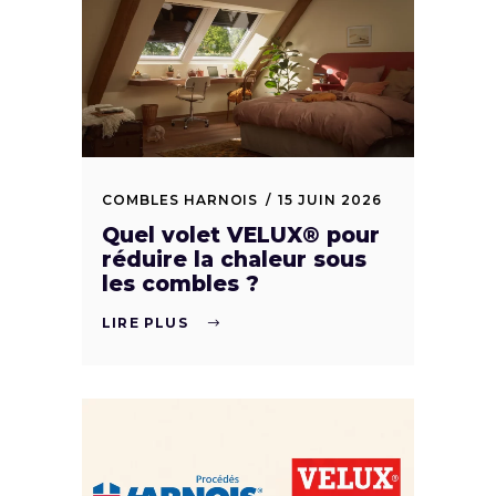
COMBLES HARNOIS
15 JUIN 2026
Quel volet VELUX® pour
réduire la chaleur sous
les combles ?
LIRE PLUS