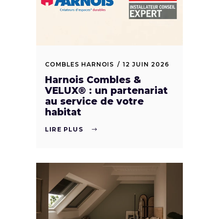
COMBLES HARNOIS
12 JUIN 2026
Harnois Combles &
VELUX® : un partenariat
au service de votre
habitat
LIRE PLUS