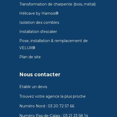
Transformation de charpente (bois, métal)
Hélicave by Harnois®
Isolation des combles
Installation d’escalier
Pose, installation & remplacement de
VELUX®
Plan de site
Nous contacter
Etablir un devis
Trouvez votre agence la plus proche
Numéro Nord :
03 20 72 57 66
Numéro Pas-de-Calais :
03 21 23 58 14