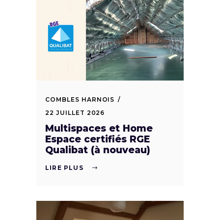
COMBLES HARNOIS
22 JUILLET 2026
Multispaces et Home
Espace certifiés RGE
Qualibat (à nouveau)
LIRE PLUS