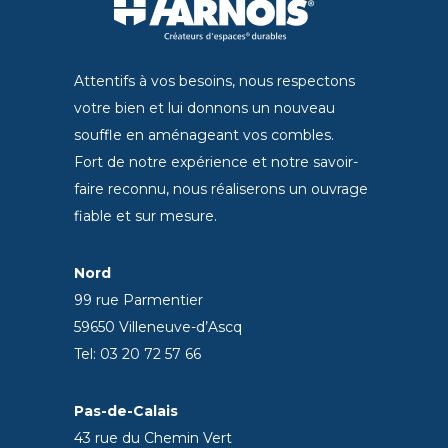
Attentifs à vos besoins, nous respectons
votre bien et lui donnons un nouveau
souffle en aménageant vos combles.
Fort de notre expérience et notre savoir-
faire reconnu, nous réaliserons un ouvrage
fiable et sur mesure.
Nord
99 rue Parmentier
59650 Villeneuve-d’Ascq
Tel: 03 20 72 57 66
Pas-de-Calais
43 rue du Chemin Vert