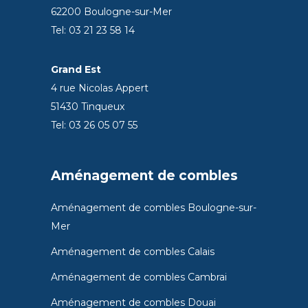
62200 Boulogne-sur-Mer
Tel: 03 21 23 58 14
Grand Est
4 rue Nicolas Appert
51430 Tinqueux
Tel: 03 26 05 07 55
Aménagement de combles
Aménagement de combles Boulogne-sur-
Mer
Aménagement de combles Calais
Aménagement de combles Cambrai
Aménagement de combles Douai