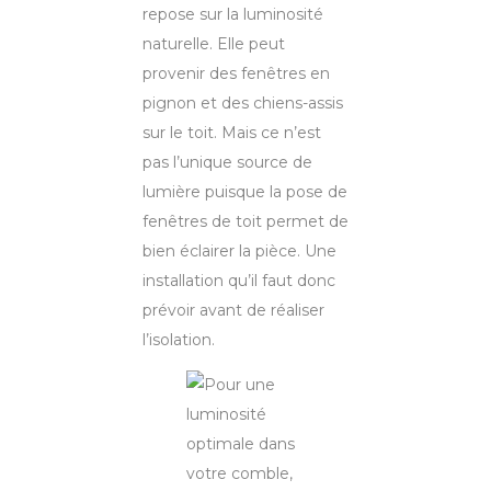
repose sur la luminosité
naturelle. Elle peut
provenir des fenêtres en
pignon et des chiens-assis
sur le toit. Mais ce n’est
pas l’unique source de
lumière puisque la pose de
fenêtres de toit permet de
bien éclairer la pièce. Une
installation qu’il faut donc
prévoir avant de réaliser
l’isolation.