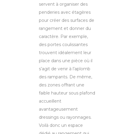
servent à organiser des
penderies avec étagères
pour créer des surfaces de
rangement et donner du
caractère. Par exemple,
des portes coulissantes
trouvent idéalement leur
place dans une pièce où il
s’agit de venir à l’aplomb
des rampants. De même,
des zones offrant une
faible hauteur sous plafond
accueillent
avantageusement
dressings ou rayonnages.
Voilà donc un espace
dédié au rangement qui