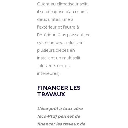
Quant au climatiseur split,
il se compose d’au moins
deux unités, une à
l’extérieur et l’autre à
l’intérieur. Plus puissant, ce
système peut rafraîchir
plusieurs pièces en
installant un multisplit
(plusieurs unités
intérieures).
FINANCER LES
TRAVAUX
L’éco-prêt à taux zéro
(éco-PTZ) permet de
financer les travaux de