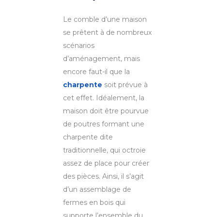
Le comble d’une maison
se prêtent à de nombreux
scénarios
d’aménagement, mais
encore faut-il que la
charpente
soit prévue à
cet effet. Idéalement, la
maison doit être pourvue
de poutres formant une
charpente dite
traditionnelle, qui octroie
assez de place pour créer
des pièces. Ainsi, il s’agit
d’un assemblage de
fermes en bois qui
supporte l’ensemble du