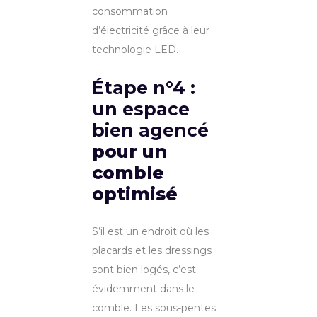
consommation
d’électricité grâce à leur
technologie LED.
Étape n°4 :
un espace
bien agencé
pour un
comble
optimisé
S’il est un endroit où les
placards et les dressings
sont bien logés, c’est
évidemment dans le
comble. Les sous-pentes