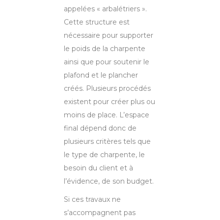
appelées « arbalétriers ».
Cette structure est
nécessaire pour supporter
le poids de la charpente
ainsi que pour soutenir le
plafond et le plancher
créés. Plusieurs procédés
existent pour créer plus ou
moins de place. L’espace
final dépend donc de
plusieurs critères tels que
le type de charpente, le
besoin du client et à
l’évidence, de son budget.
Si ces travaux ne
s’accompagnent pas