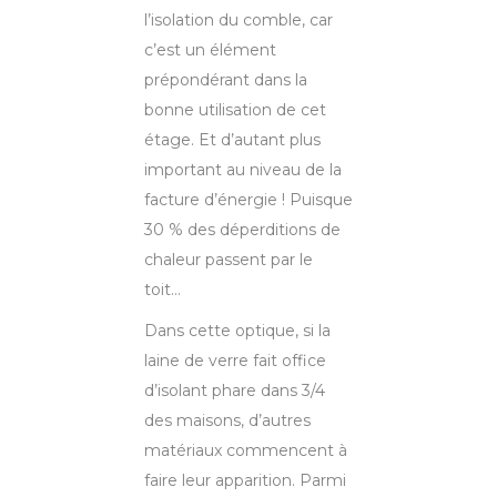
l’isolation du comble, car
c’est un élément
prépondérant dans la
bonne utilisation de cet
étage. Et d’autant plus
important au niveau de la
facture d’énergie ! Puisque
30 % des déperditions de
chaleur passent par le
toit…
Dans cette optique, si la
laine de verre fait office
d’isolant phare dans 3/4
des maisons, d’autres
matériaux commencent à
faire leur apparition. Parmi