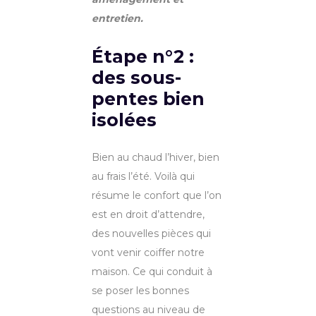
entretien.
Étape n°2 :
des sous-
pentes bien
isolées
Bien au chaud l’hiver, bien
au frais l’été. Voilà qui
résume le confort que l’on
est en droit d’attendre,
des nouvelles pièces qui
vont venir coiffer notre
maison. Ce qui conduit à
se poser les bonnes
questions au niveau de