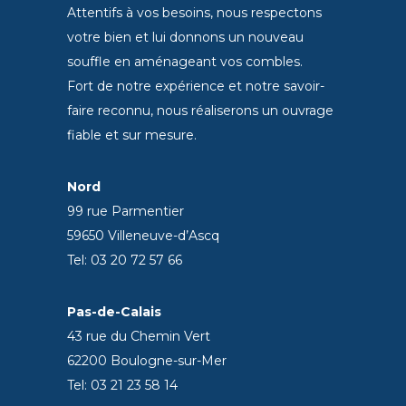
Attentifs à vos besoins, nous respectons
votre bien et lui donnons un nouveau
souffle en aménageant vos combles.
Fort de notre expérience et notre savoir-
faire reconnu, nous réaliserons un ouvrage
fiable et sur mesure.
Nord
99 rue Parmentier
59650 Villeneuve-d’Ascq
Tel: 03 20 72 57 66
Pas-de-Calais
43 rue du Chemin Vert
62200 Boulogne-sur-Mer
Tel: 03 21 23 58 14