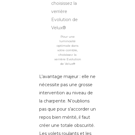
Pour une
luminosité
optimale dans
votre comble,
choisissez la
verrière Evolution
de Velux®
L’avantage majeur : elle ne
nécessite pas une grosse
intervention au niveau de
la charpente. N’oublions
pas que pour s’accorder un
repos bien mérité, il faut
créer une totale obscurité.
Les volets roulants et les