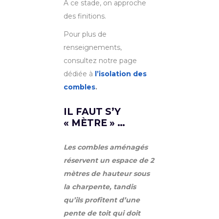
À ce stade, on approche
des finitions.
Pour plus de
renseignements,
consultez notre page
dédiée à
l’isolation des
combles
.
IL FAUT S’Y
« MÈTRE » …
Les combles aménagés
réservent un espace de 2
mètres de hauteur sous
la charpente, tandis
qu’ils profitent d’une
pente de toit qui doit