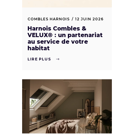
COMBLES HARNOIS
12 JUIN 2026
Harnois Combles &
VELUX® : un partenariat
au service de votre
habitat
LIRE PLUS