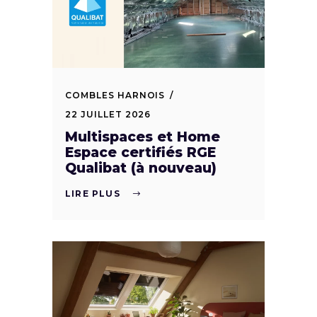
COMBLES HARNOIS
22 JUILLET 2026
Multispaces et Home
Espace certifiés RGE
Qualibat (à nouveau)
LIRE PLUS