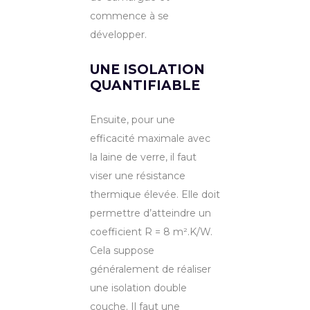
commence à se
développer.
UNE ISOLATION
QUANTIFIABLE
Ensuite, pour une
efficacité maximale avec
la laine de verre, il faut
viser une résistance
thermique élevée. Elle doit
permettre d’atteindre un
coefficient R = 8 m².K/W.
Cela suppose
généralement de réaliser
une isolation double
couche. Il faut une