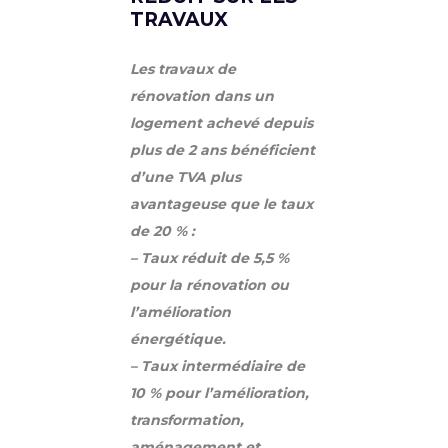
TRAVAUX
Les travaux de
rénovation dans un
logement achevé depuis
plus de 2 ans bénéficient
d’une TVA plus
avantageuse que le taux
de 20 % :
– Taux réduit de 5,5 %
pour la rénovation ou
l’amélioration
énergétique.
– Taux intermédiaire de
10 % pour l’amélioration,
transformation,
aménagement et