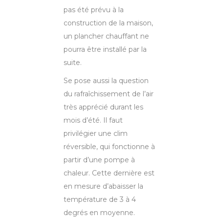
pas été prévu à la
construction de la maison,
un plancher chauffant ne
pourra être installé par la
suite.
Se pose aussi la question
du rafraîchissement de l’air
très apprécié durant les
mois d’été. Il faut
privilégier une clim
réversible, qui fonctionne à
partir d’une pompe à
chaleur. Cette dernière est
en mesure d’abaisser la
température de 3 à 4
degrés en moyenne.