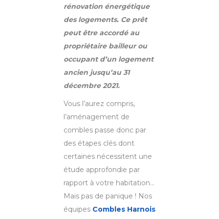
rénovation énergétique
des logements. Ce prêt
peut être accordé au
propriétaire bailleur ou
occupant d’un logement
ancien jusqu’au 31
décembre 2021.
Vous l’aurez compris,
l’aménagement de
combles passe donc par
des étapes clés dont
certaines nécessitent une
étude approfondie par
rapport à votre habitation…
Mais pas de panique ! Nos
équipes
Combles Harnois