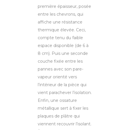
première épaisseur, posée
entre les chevrons, qui
affiche une résistance
thermique élevée. Ceci,
compte tenu du faible
espace disponible (de 6 à
8 cm). Puis une seconde
couche fixée entre les
pannes avec son pare-
vapeur orienté vers
l’intérieur de la pièce qui
vient parachever l’isolation.
Enfin, une ossature
métallique sert à fixer les
plaques de plâtre qui
viennent recouvrir l’isolant.