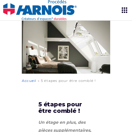
Accueil
»
5 étapes pour être comblé !
5 étapes pour
être comblé !
Un étage en plus, des
pièces supplémentaires,