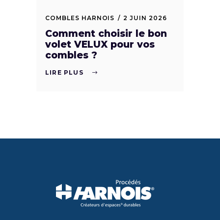
COMBLES HARNOIS
2 JUIN 2026
Comment choisir le bon
volet VELUX pour vos
combles ?
LIRE PLUS