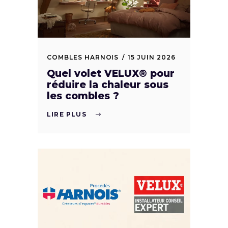
COMBLES HARNOIS
15 JUIN 2026
Quel volet VELUX® pour
réduire la chaleur sous
les combles ?
LIRE PLUS