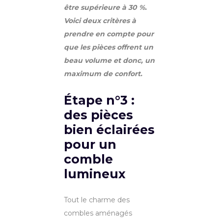
être supérieure à 30 %.
Voici deux critères à
prendre en compte pour
que les pièces offrent un
beau volume et donc, un
maximum de confort.
Étape n°3 :
des pièces
bien éclairées
pour un
comble
lumineux
Tout le charme des
combles aménagés