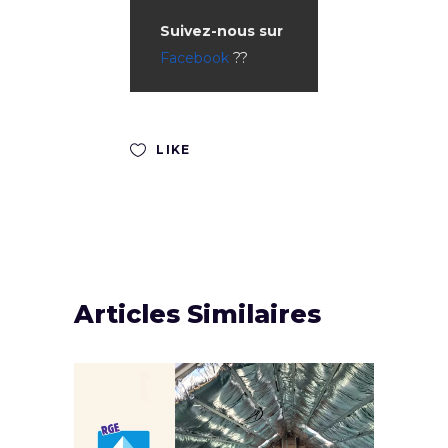
Suivez-nous sur
Facebook
??
LIKE
Articles Similaires