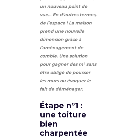
un nouveau point de
vue… En d’autres termes,
de l’espace ! La maison
prend une nouvelle
dimension grâce à
l’aménagement de
comble. Une solution
pour gagner des m² sans
être obligé de pousser
les murs ou évoquer le
fait de déménager.
Étape n°1 :
une toiture
bien
charpentée