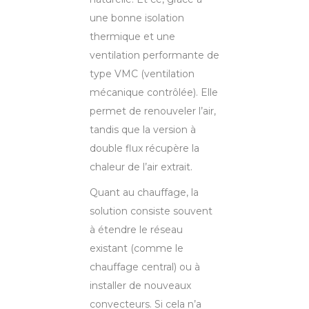
une bonne isolation
thermique et une
ventilation performante de
type VMC (ventilation
mécanique contrôlée). Elle
permet de renouveler l’air,
tandis que la version à
double flux récupère la
chaleur de l’air extrait.
Quant au chauffage, la
solution consiste souvent
à étendre le réseau
existant (comme le
chauffage central) ou à
installer de nouveaux
convecteurs. Si cela n’a