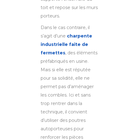
toit et repose sur les murs
porteurs.
Dans le cas contraire, il
s’agit d’une
charpente
industrielle faite de
fermettes
, des éléments
préfabriqués en usine.
Mais si elle est réputée
pour sa solidité, elle ne
permet pas d’aménager
les combles. Ici et sans
trop rentrer dans la
technique, il convient
d’utiliser des poutres
autoporteuses pour
renforcer les pièces