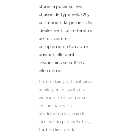
stores à poser sur les
châssis de type Velux® y
contribuent largement. Si
idéalement, cette fenêtre
de toit vient en
complément d’un autre
ouvrant, elle peut
néanmoins se suffire à
elle-même.
Côté éclairage, il faut ainsi
privilégier les spots qui
viennent s’encastrer sur
les rampants. Ils
produisent des jeux de
lumière du plus bel effet,
tout en limitant la